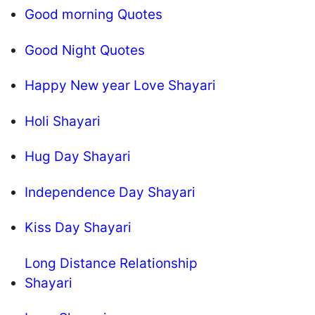
Good morning Quotes
Good Night Quotes
Happy New year Love Shayari
Holi Shayari
Hug Day Shayari
Independence Day Shayari
Kiss Day Shayari
Long Distance Relationship
Shayari