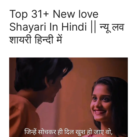
Top 31+ New love
Shayari In Hindi || न्यू लव
शायरी हिन्दी में