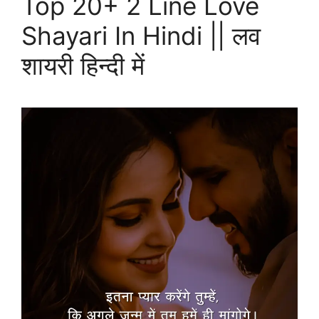
Top 20+ 2 Line Love
Shayari In Hindi || लव
शायरी हिन्दी में