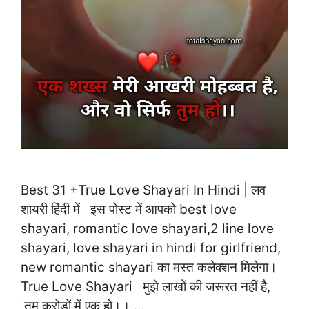
Best 31 +True Love Shayari In Hindi | लव
शायरी हिंदी में इस पोस्ट में आपको best love
shayari, romantic love shayari,2 line love
shayari, love shayari in hindi for girlfriend,
new romantic shayari का मस्त कलेक्शन मिलेगा।
True Love Shayari मुझे लाखों की जरूरत नहीं है,
तुम करोड़ों में एक हो।। …