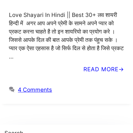
Love Shayari In Hindi || Best 30+ लव शायरी
हिन्दी में अगर आप अपने प्रेमी के सामने अपने प्यार को
प्रकट करना चाहते है तो इन शायरियो का प्रयोग करे ।
जिससे आपके दिल की बात आपके प्रेमी तक पंहुच सके ।
प्यार एक ऐसा एहसास है जो सिर्फ दिल से होता है जिसे प्रकट
…
READ MORE
4 Comments