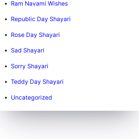
Ram Navami Wishes
Republic Day Shayari
Rose Day Shayari
Sad Shayari
Sorry Shayari
Teddy Day Shayari
Uncategorized