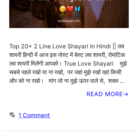
Top 20+ 2 Line Love Shayari In Hindi || लव
शायरी हिन्दी में आज इस पोस्ट में बेस्ट लव शायरी, रोमांटिक
लव शायरी मिलेंगी आपको। True Love Shayari मुझे
सबसे पहले रखो या ना रखो, पर जहां मुझे रखो वहां किसी
और को ना रखो। मांग लो ना मुझे ऊपर वाले से, शक्ल …
READ MORE
1 Comment