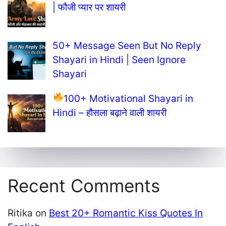
| फौजी प्यार पर शायरी
50+ Message Seen But No Reply
Shayari in Hindi | Seen Ignore
Shayari
100+ Motivational Shayari in
Hindi – हौसला बढ़ाने वाली शायरी
Recent Comments
Ritika
on
Best 20+ Romantic Kiss Quotes In