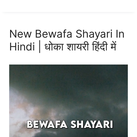
New Bewafa Shayari In
Hindi | धोका शायरी हिंदी में