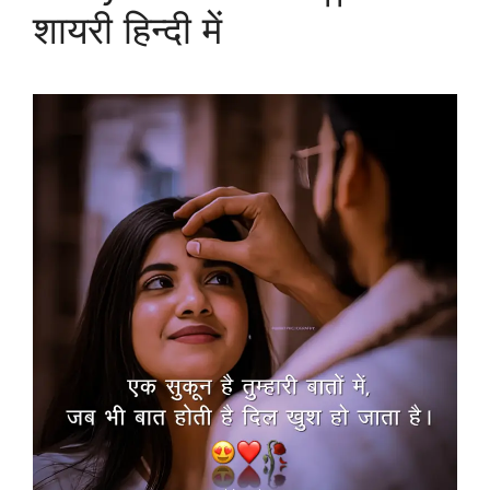
शायरी हिन्दी में