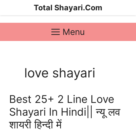
Skip
Total Shayari.Com
to
content
Menu
love shayari
Best 25+ 2 Line Love
Shayari In Hindi|| न्यू लव
शायरी हिन्दी में