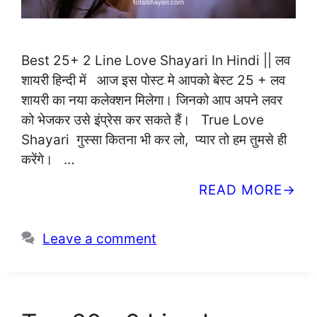
Best 25+ 2 Line Love Shayari In Hindi || लव
शायरी हिन्दी में आज इस पोस्ट मे आपको बेस्ट 25 + लव
शायरी का नया कलेक्शन मिलेगा। जिनको आप अपने लवर
को भेजकर उसे इंप्रेस कर सकते हैं। True Love
Shayari गुस्सा कितना भी कर लो, प्यार तो हम तुमसे ही
करेंगे। …
READ MORE
Leave a comment