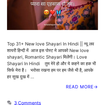
Top 31+ New love Shayari In Hindi || न्यू लव
शायरी हिन्दी में आज इस पोस्ट मे आपको New love
shayari, Romantic Shayari मिलेंगी। Love
Shayari In Hindi तुम मेरे हो और ये कहने का हक भी
सिर्फ मेरा है। भरोसा रखना हम पर हम जैसे भी है, आपके
हर सुख दुख में …
READ MORE
3 Comments