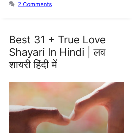
2 Comments
Best 31 + True Love
Shayari In Hindi | लव
शायरी हिंदी में