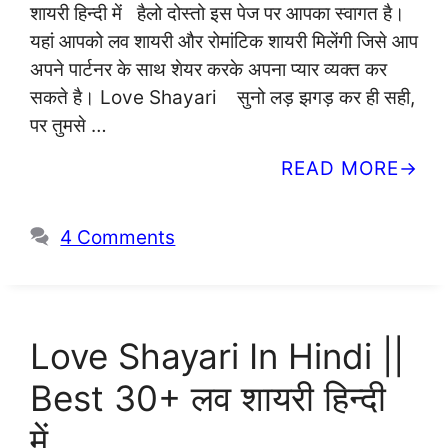
शायरी हिन्दी में हैलो दोस्तो इस पेज पर आपका स्वागत है।
यहां आपको लव शायरी और रोमांटिक शायरी मिलेंगी जिसे आप
अपने पार्टनर के साथ शेयर करके अपना प्यार व्यक्त कर
सकते है। Love Shayari सुनो लड़ झगड़ कर ही सही,
पर तुमसे …
READ MORE
4 Comments
Love Shayari In Hindi ||
Best 30+ लव शायरी हिन्दी
में