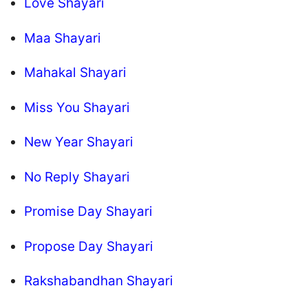
Love Shayari
Maa Shayari
Mahakal Shayari
Miss You Shayari
New Year Shayari
No Reply Shayari
Promise Day Shayari
Propose Day Shayari
Rakshabandhan Shayari