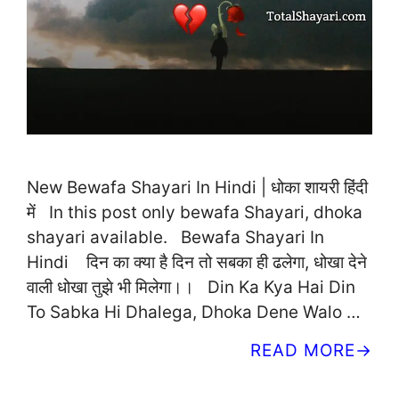
New Bewafa Shayari In Hindi | धोका शायरी हिंदी
में In this post only bewafa Shayari, dhoka
shayari available. Bewafa Shayari In
Hindi दिन का क्या है दिन तो सबका ही ढलेगा, धोखा देने
वाली धोखा तुझे भी मिलेगा।। Din Ka Kya Hai Din
To Sabka Hi Dhalega, Dhoka Dene Walo …
READ MORE