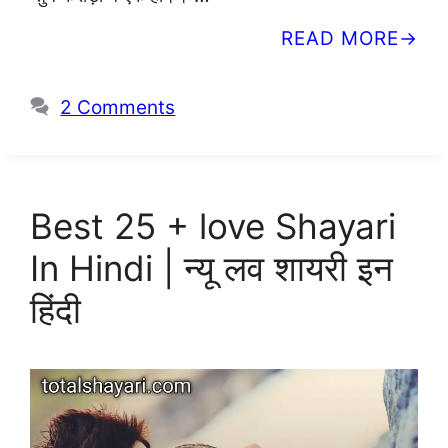
READ MORE
2 Comments
Best 25 + love Shayari
In Hindi | न्यू लव शायरी इन
हिंदी