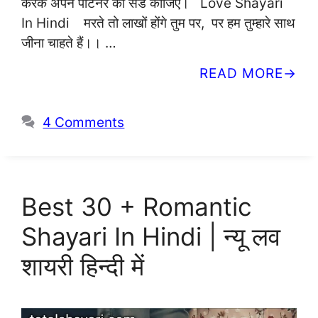
करके अपने पार्टनर को सेंड कीजिए। Love Shayari
In Hindi मरते तो लाखों होंगे तुम पर, पर हम तुम्हारे साथ
जीना चाहते हैं।। …
READ MORE
4 Comments
Best 30 + Romantic
Shayari In Hindi | न्यू लव
शायरी हिन्दी में