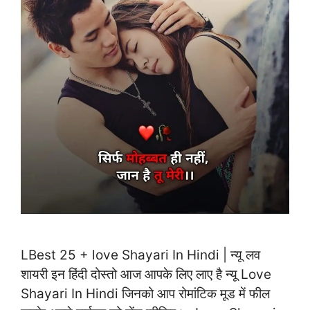
LBest 25 + love Shayari In Hindi | न्यू लव
शायरी इन हिंदी दोस्तो आज आपके लिए लाए है न्यू Love
Shayari In Hindi जिनको आप रोमांटिक मूड में फील