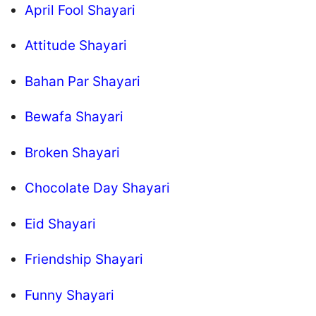
April Fool Shayari
Attitude Shayari
Bahan Par Shayari
Bewafa Shayari
Broken Shayari
Chocolate Day Shayari
Eid Shayari
Friendship Shayari
Funny Shayari