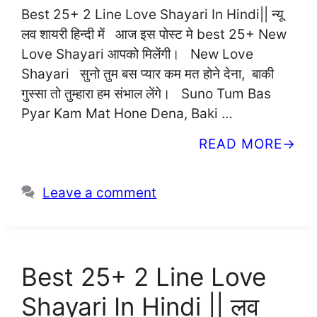
Best 25+ 2 Line Love Shayari In Hindi|| न्यू
लव शायरी हिन्दी में आज इस पोस्ट मे best 25+ New
Love Shayari आपको मिलेंगी। New Love
Shayari सुनो तुम बस प्यार कम मत होने देना, बाकी
गुस्सा तो तुम्हारा हम संभाल लेंगे। Suno Tum Bas
Pyar Kam Mat Hone Dena, Baki …
READ MORE
Leave a comment
Best 25+ 2 Line Love
Shayari In Hindi || लव