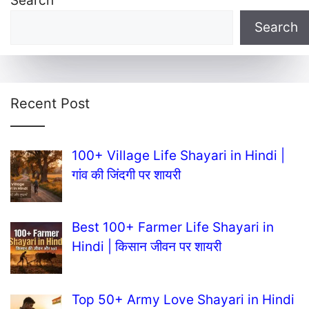
Search
Search
Recent Post
100+ Village Life Shayari in Hindi |
गांव की जिंदगी पर शायरी
Best 100+ Farmer Life Shayari in
Hindi | किसान जीवन पर शायरी
Top 50+ Army Love Shayari in Hindi