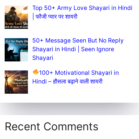
Top 50+ Army Love Shayari in Hindi
| फौजी प्यार पर शायरी
50+ Message Seen But No Reply
Shayari in Hindi | Seen Ignore
Shayari
100+ Motivational Shayari in
Hindi – हौसला बढ़ाने वाली शायरी
Recent Comments