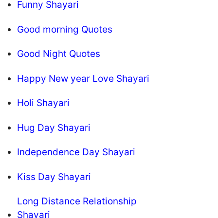
Funny Shayari
Good morning Quotes
Good Night Quotes
Happy New year Love Shayari
Holi Shayari
Hug Day Shayari
Independence Day Shayari
Kiss Day Shayari
Long Distance Relationship
Shayari