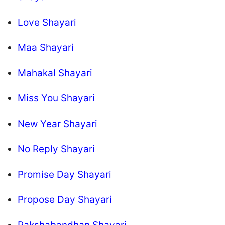
Love Shayari
Maa Shayari
Mahakal Shayari
Miss You Shayari
New Year Shayari
No Reply Shayari
Promise Day Shayari
Propose Day Shayari