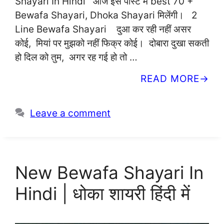
Shayari In Hindi आज इस पोस्ट मे best 70 +
Bewafa Shayari, Dhoka Shayari मिलेंगी। 2
Line Bewafa Shayari दुआ कर रही नहीं असर
कोई, मियां पर मुझको नहीं फिक्र कोई। दोबारा दुखा सकती
हो दिल को तुम, अगर रह गई हो तो …
READ MORE
Leave a comment
New Bewafa Shayari In
Hindi | धोका शायरी हिंदी में