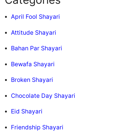
April Fool Shayari
Attitude Shayari
Bahan Par Shayari
Bewafa Shayari
Broken Shayari
Chocolate Day Shayari
Eid Shayari
Friendship Shayari