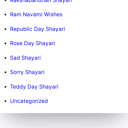
Rakshabandhan Shayari
Ram Navami Wishes
Republic Day Shayari
Rose Day Shayari
Sad Shayari
Sorry Shayari
Teddy Day Shayari
Uncategorized