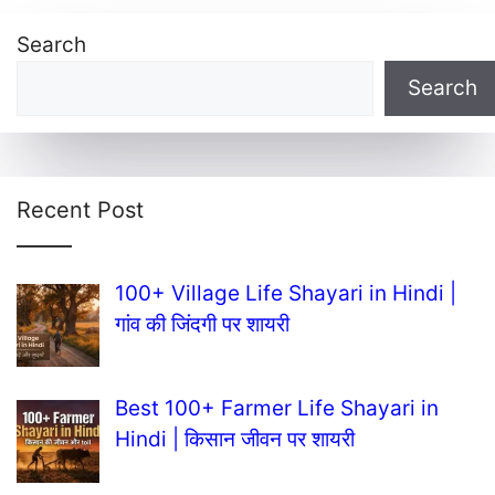
Search
Search
Recent Post
100+ Village Life Shayari in Hindi |
गांव की जिंदगी पर शायरी
Best 100+ Farmer Life Shayari in
Hindi | किसान जीवन पर शायरी