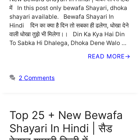
में In this post only bewafa Shayari, dhoka
shayari available. Bewafa Shayari In
Hindi दिन का क्या है दिन तो सबका ही ढलेगा, धोखा देने
वाली धोखा तुझे भी मिलेगा।। Din Ka Kya Hai Din
To Sabka Hi Dhalega, Dhoka Dene Walo …
READ MORE
2 Comments
Top 25 + New Bewafa
Shayari In Hindi | सैड