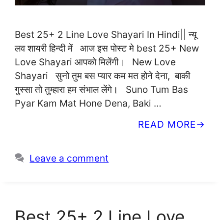
Best 25+ 2 Line Love Shayari In Hindi|| न्यू
लव शायरी हिन्दी में आज इस पोस्ट मे best 25+ New
Love Shayari आपको मिलेंगी। New Love
Shayari सुनो तुम बस प्यार कम मत होने देना, बाकी
गुस्सा तो तुम्हारा हम संभाल लेंगे। Suno Tum Bas
Pyar Kam Mat Hone Dena, Baki …
READ MORE
Leave a comment
Best 25+ 2 Line Love