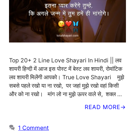
Top 20+ 2 Line Love Shayari In Hindi || लव
शायरी हिन्दी में आज इस पोस्ट में बेस्ट लव शायरी, रोमांटिक
लव शायरी मिलेंगी आपको। True Love Shayari मुझे
सबसे पहले रखो या ना रखो, पर जहां मुझे रखो वहां किसी
और को ना रखो। मांग लो ना मुझे ऊपर वाले से, शक्ल …
READ MORE
1 Comment