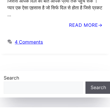
जिससे आपके दिल की बात आपके प्रेमी तक पंहुच सके ।
प्यार एक ऐसा एहसास है जो सिर्फ दिल से होता है जिसे प्रकट
…
READ MORE
4 Comments
Search
Search