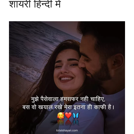
शायरी हिन्दी में