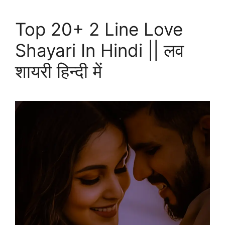
Top 20+ 2 Line Love
Shayari In Hindi || लव
शायरी हिन्दी में