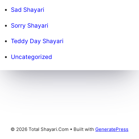
Sad Shayari
Sorry Shayari
Teddy Day Shayari
Uncategorized
© 2026 Total Shayari.Com
• Built with
GeneratePress