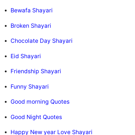
Bewafa Shayari
Broken Shayari
Chocolate Day Shayari
Eid Shayari
Friendship Shayari
Funny Shayari
Good morning Quotes
Good Night Quotes
Happy New year Love Shayari