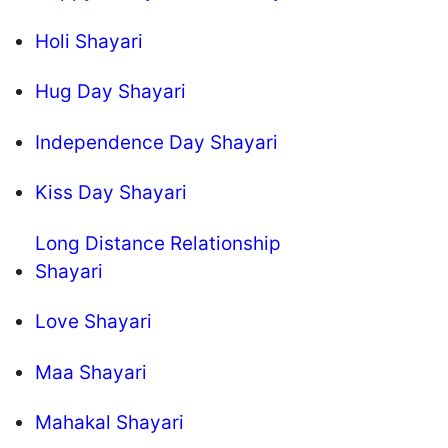
Holi Shayari
Hug Day Shayari
Independence Day Shayari
Kiss Day Shayari
Long Distance Relationship
Shayari
Love Shayari
Maa Shayari
Mahakal Shayari