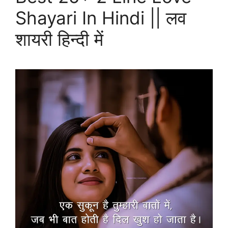
Shayari In Hindi || लव
शायरी हिन्दी में