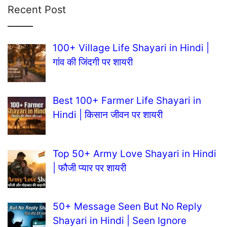
Recent Post
100+ Village Life Shayari in Hindi |
गांव की जिंदगी पर शायरी
Best 100+ Farmer Life Shayari in
Hindi | किसान जीवन पर शायरी
Top 50+ Army Love Shayari in Hindi
| फौजी प्यार पर शायरी
50+ Message Seen But No Reply
Shayari in Hindi | Seen Ignore