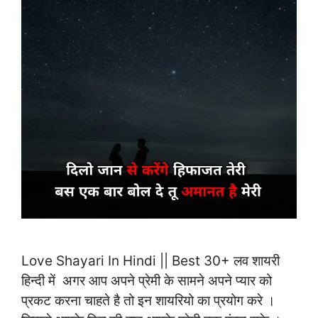
Love Shayari In Hindi || Best 30+ लव शायरी
हिन्दी में अगर आप अपने प्रेमी के सामने अपने प्यार को
प्रकट करना चाहते है तो इन शायरियो का प्रयोग करे ।