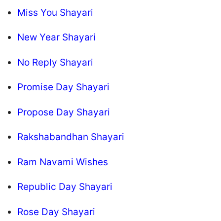
Miss You Shayari
New Year Shayari
No Reply Shayari
Promise Day Shayari
Propose Day Shayari
Rakshabandhan Shayari
Ram Navami Wishes
Republic Day Shayari
Rose Day Shayari