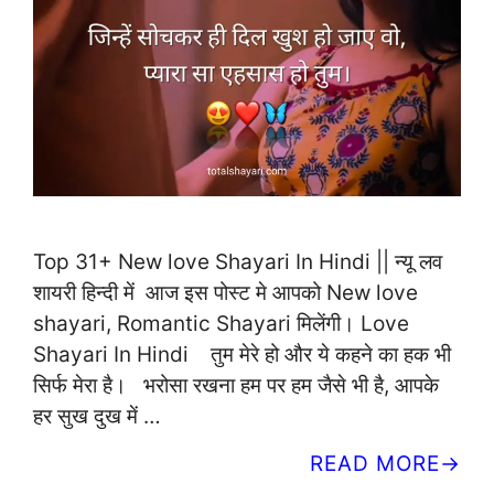
Top 31+ New love Shayari In Hindi || न्यू लव
शायरी हिन्दी में आज इस पोस्ट मे आपको New love
shayari, Romantic Shayari मिलेंगी। Love
Shayari In Hindi तुम मेरे हो और ये कहने का हक भी
सिर्फ मेरा है। भरोसा रखना हम पर हम जैसे भी है, आपके
हर सुख दुख में …
READ MORE