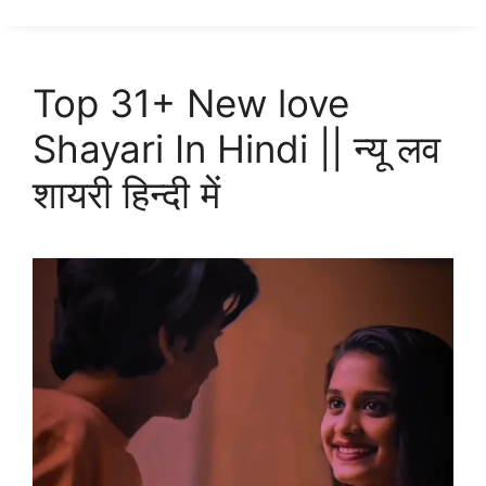
Top 31+ New love
Shayari In Hindi || न्यू लव
शायरी हिन्दी में