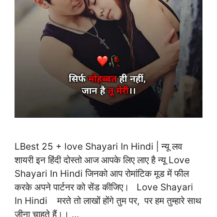
LBest 25 + love Shayari In Hindi | न्यू लव
शायरी इन हिंदी दोस्तो आज आपके लिए लाए है न्यू Love
Shayari In Hindi जिनको आप रोमांटिक मूड में फील
करके अपने पार्टनर को सेंड कीजिए। Love Shayari
In Hindi मरते तो लाखों होंगे तुम पर, पर हम तुम्हारे साथ
जीना चाहते हैं।। …