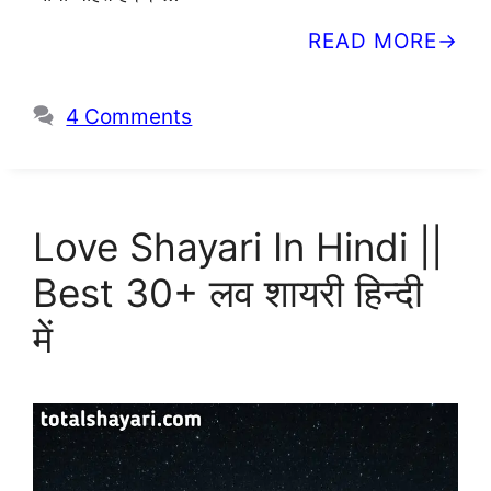
READ MORE
4 Comments
Love Shayari In Hindi ||
Best 30+ लव शायरी हिन्दी
में