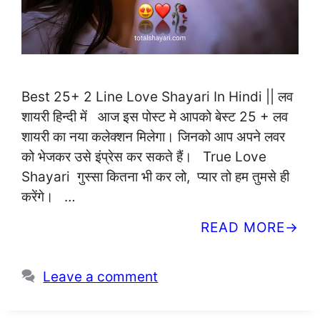
Best 25+ 2 Line Love Shayari In Hindi || लव
शायरी हिन्दी में आज इस पोस्ट मे आपको बेस्ट 25 + लव
शायरी का नया कलेक्शन मिलेगा। जिनको आप अपने लवर
को भेजकर उसे इंप्रेस कर सकते हैं। True Love
Shayari गुस्सा कितना भी कर लो, प्यार तो हम तुमसे ही
करेंगे। …
READ MORE
Leave a comment