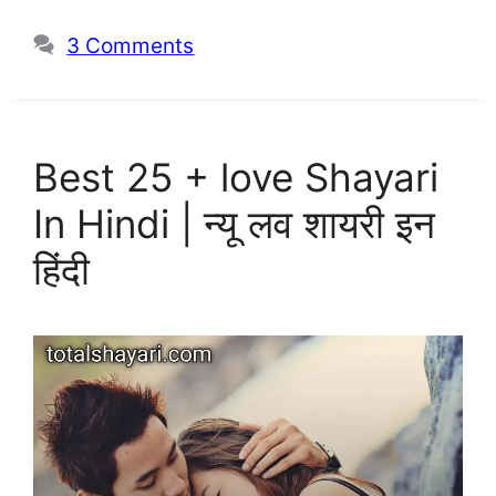
3 Comments
Best 25 + love Shayari
In Hindi | न्यू लव शायरी इन
हिंदी