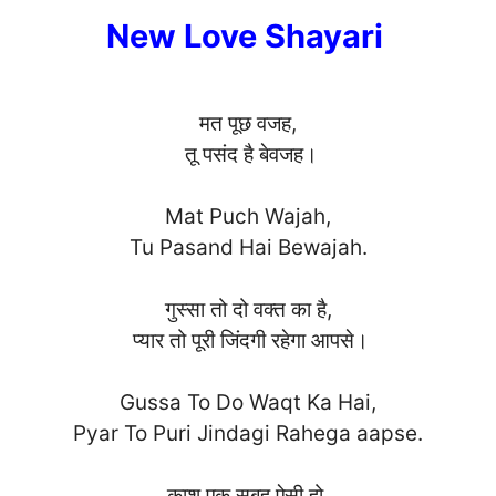
New Love Shayari
मत पूछ वजह,
तू पसंद है बेवजह।
Mat Puch Wajah,
Tu Pasand Hai Bewajah.
गुस्सा तो दो वक्त का है,
प्यार तो पूरी जिंदगी रहेगा आपसे।
Gussa To Do Waqt Ka Hai,
Pyar To Puri Jindagi Rahega aapse.
काश एक सुबह ऐसी हो,