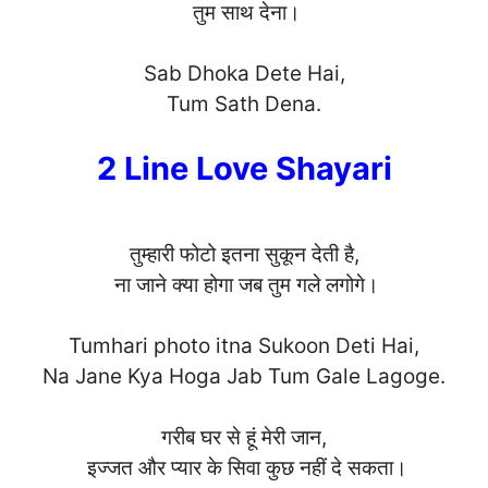
तुम साथ देना।
Sab Dhoka Dete Hai,
Tum Sath De
na.
2 Line Love Shayari
तुम्हारी फोटो इतना सुकून देती है,
ना जाने क्या होगा जब तुम गले लगोगे।
Tumhari photo itna Sukoon Deti Hai,
Na Jane Kya Hoga Jab Tum Gale Lago
ge.
गरीब घर से हूं मेरी जान,
इज्जत और प्यार के सिवा कुछ नहीं दे सकता।