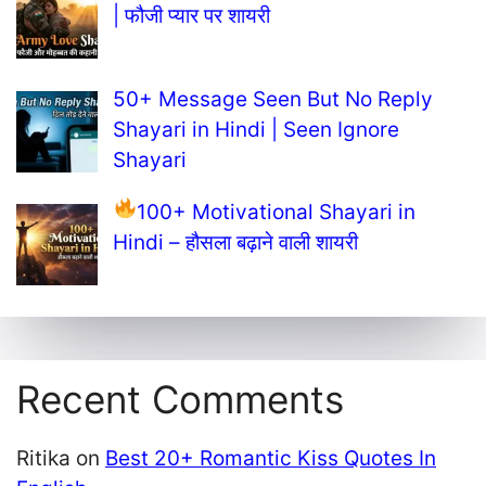
| फौजी प्यार पर शायरी
50+ Message Seen But No Reply
Shayari in Hindi | Seen Ignore
Shayari
100+ Motivational Shayari in
Hindi – हौसला बढ़ाने वाली शायरी
Recent Comments
Ritika
on
Best 20+ Romantic Kiss Quotes In