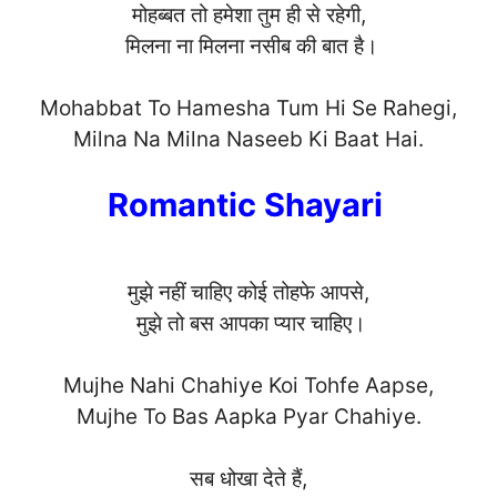
मोहब्बत तो हमेशा तुम ही से रहेगी,
मिलना ना मिलना नसीब की बात है।
Mohabbat To Hamesha Tum Hi Se Rahegi,
Milna Na Milna Naseeb Ki Baat H
ai.
Romantic Shayari
मुझे नहीं चाहिए कोई तोहफे आपसे,
मुझे तो बस आपका प्यार चाहिए।
Mujhe Nahi Chahiye Koi Tohfe Aapse,
Mujhe To Bas Aapka Pyar Chahiy
e.
सब धोखा देते हैं,