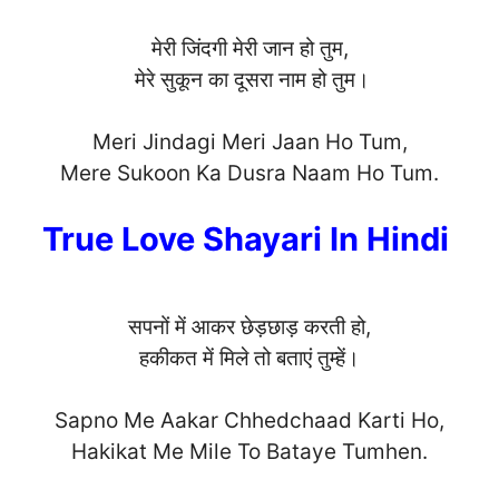
मेरी जिंदगी मेरी जान हो तुम,
मेरे सुकून का दूसरा नाम हो तुम।
Meri Jindagi Meri Jaan Ho Tum,
Mere Sukoon Ka Dusra Naam Ho Tu
m.
True Love Shayari In Hindi
सपनों में आकर छेड़छाड़ करती हो,
हकीकत में मिले तो बताएं तुम्हें।
Sapno Me Aakar Chhedchaad Karti Ho,
Hakikat Me Mile To Bataye Tumh
en.