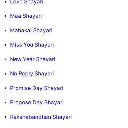
Love Shayari
Maa Shayari
Mahakal Shayari
Miss You Shayari
New Year Shayari
No Reply Shayari
Promise Day Shayari
Propose Day Shayari
Rakshabandhan Shayari