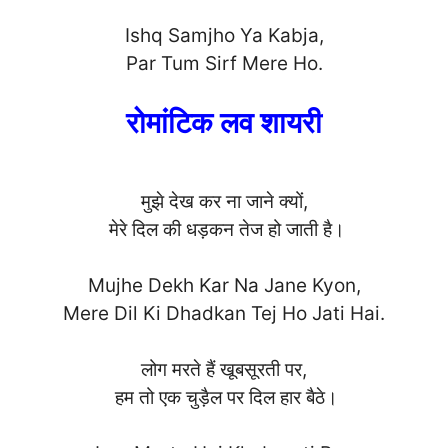
Ishq Samjho Ya Kabja,
Par Tum Sirf Mere H
o.
रोमांटिक लव शायरी
मुझे देख कर ना जाने क्यों,
मेरे दिल की धड़कन तेज हो जाती है।
Mujhe Dekh Kar Na Jane Kyon,
Mere Dil Ki Dhadkan Tej Ho Jati H
ai.
लोग मरते हैं खूबसूरती पर,
हम तो एक चुड़ैल पर दिल हार बैठे।