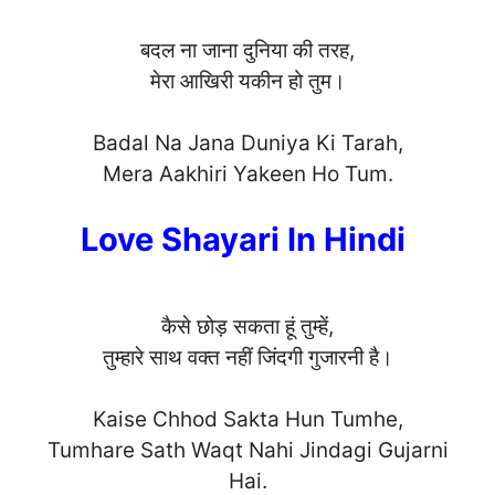
बदल ना जाना दुनिया की तरह,
मेरा आखिरी यकीन हो तुम।
Badal Na Jana Duniya Ki Tarah,
Mera Aakhiri Yakeen Ho T
um.
Love Shayari In Hindi
कैसे छोड़ सकता हूं तुम्हें,
तुम्हारे साथ वक्त नहीं जिंदगी गुजारनी है।
Kaise Chhod Sakta Hun Tumhe,
Tumhare Sath Waqt Nahi Jindagi Gujarni
H
ai.