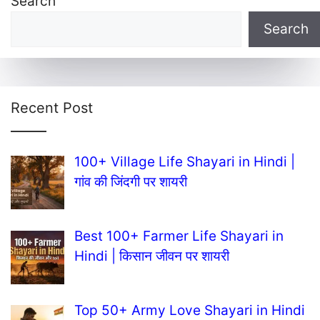
Search
Search
Recent Post
100+ Village Life Shayari in Hindi |
गांव की जिंदगी पर शायरी
Best 100+ Farmer Life Shayari in
Hindi | किसान जीवन पर शायरी
Top 50+ Army Love Shayari in Hindi