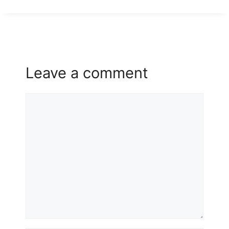
Leave a comment
Comment