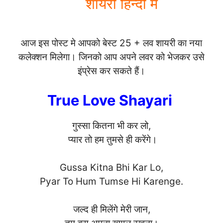
शायरी हिन्दी में
आज इस पोस्ट मे आपको बेस्ट 25 + लव शायरी का नया
कलेक्शन मिलेगा। जिनको आप अपने लवर को भेजकर उसे
इंप्रेस कर सकते हैं।
True Love Shayari
गुस्सा कितना भी कर लो,
प्यार तो हम तुमसे ही करेंगे।
Gussa Kitna Bhi Kar Lo,
Pyar To Hum Tumse Hi Karen
ge.
जल्द ही मिलेंगे मेरी जान,