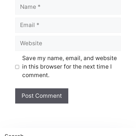
Name
Email
Website
Save my name, email, and website
in this browser for the next time I
comment.