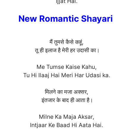
Ijjat H
ai.
New Romantic Shayari
मैं तुमसे कैसे कहूं,
तू ही इलाज है मेरी हर उदासी का।
Me Tumse Kaise Kahu,
Tu Hi Ilaaj Hai Meri Har Udasi ka
.
मिलने का मजा अक्सर,
इंतजार के बाद ही आता है।
Milne Ka Maja Aksar,
Intjaar Ke Baad Hi Aata H
ai.