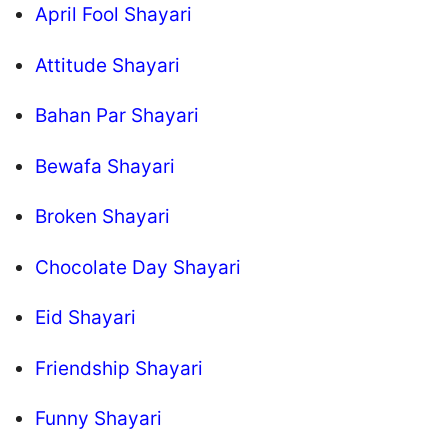
April Fool Shayari
Attitude Shayari
Bahan Par Shayari
Bewafa Shayari
Broken Shayari
Chocolate Day Shayari
Eid Shayari
Friendship Shayari
Funny Shayari