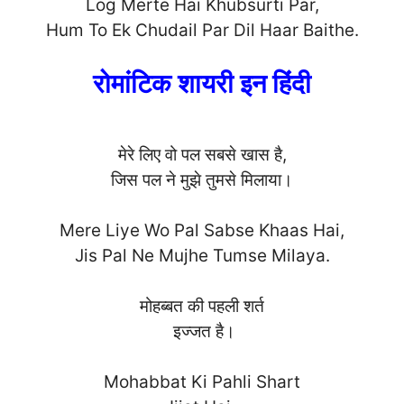
Log Merte Hai Khubsurti Par,
Hum To Ek Chudail Par Dil Haar Bait
he.
रोमांटिक शायरी इन हिंदी
मेरे लिए वो पल सबसे खास है,
जिस पल ने मुझे तुमसे मिलाया।
Mere Liye Wo Pal Sabse Khaas Hai,
Jis Pal Ne Mujhe Tumse Milaya.
मोहब्बत की पहली शर्त
इज्जत है।
Mohabbat Ki Pahli Shart