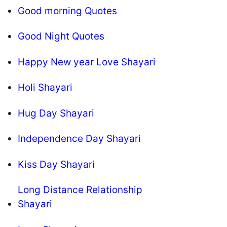
Good morning Quotes
Good Night Quotes
Happy New year Love Shayari
Holi Shayari
Hug Day Shayari
Independence Day Shayari
Kiss Day Shayari
Long Distance Relationship
Shayari