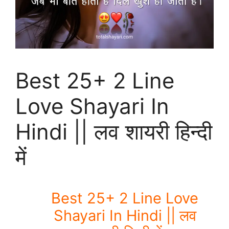
Best 25+ 2 Line
Love Shayari In
Hindi || लव शायरी हिन्दी
में
Best 25+ 2 Line Love
Shayari In Hindi || लव