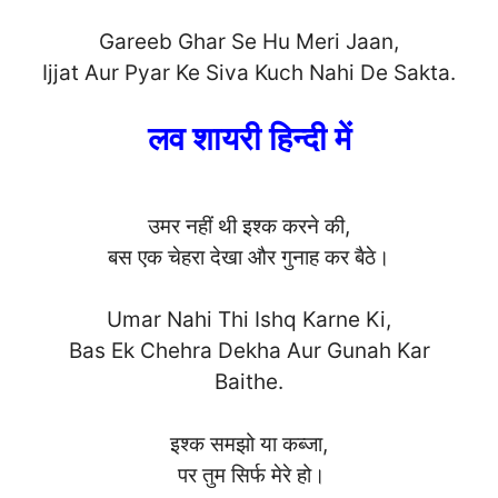
Gareeb Ghar Se Hu Meri Jaan,
Ijjat Aur Pyar Ke Siva Kuch Nahi De Sak
ta.
लव शायरी हिन्दी में
उमर नहीं थी इश्क करने की,
बस एक चेहरा देखा और गुनाह कर बैठे।
Umar Nahi Thi Ishq Karne Ki,
Bas Ek Chehra Dekha Aur Gunah Kar
Baith
e.
इश्क समझो या कब्जा,
पर तुम सिर्फ मेरे हो।