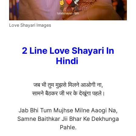
Love Shayari Images
2 Line Love Shayari In
Hindi
जब भी तुम मुझसे मिलने आओगी ना,
सामने बैठकर जी भर के देखूंगा पहले।
Jab Bhi Tum Mujhse Milne Aaogi Na,
Samne Baithkar Jii Bhar Ke Dekhunga
Pah
le.