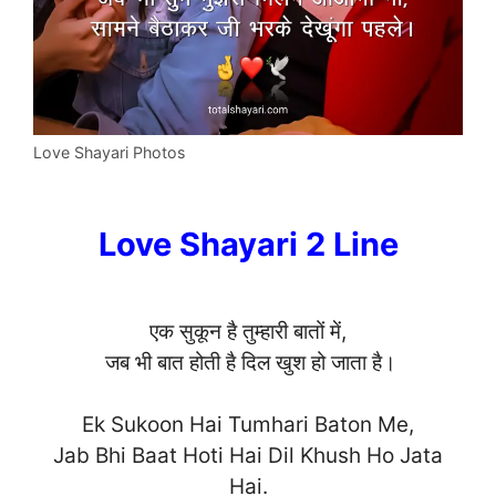
Love Shayari Photos
Love Shayari 2 Line
एक सुकून है तुम्हारी बातों में,
जब भी बात होती है दिल खुश हो जाता है।
Ek Sukoon Hai Tumhari Baton Me,
Jab Bhi Baat Hoti Hai Dil Khush Ho Jata
Ha
i.