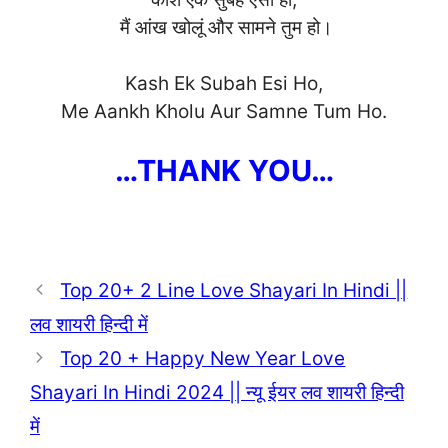
मैं आंख खोलूं और सामने तुम हो।
Kash Ek Subah Esi Ho,
Me Aankh Kholu Aur
Samne Tum Ho.
…THANK YOU…
Top 20+ 2 Line Love Shayari In Hindi ||
लव शायरी हिन्दी में
Top 20 + Happy New Year Love
Shayari In Hindi 2024 || न्यू ईयर लव शायरी हिन्दी
में