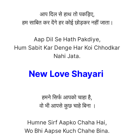
आप दिल से हाथ तो पकड़िए,
हम साबित कर देंगे हर कोई छोड़कर नहीं जाता।
Aap Dil Se Hath Pakdiye,
Hum Sabit Kar Denge Har Koi Chhodkar
Nahi Ja
ta.
New Love Shayari
हमने सिर्फ आपको चाहा है,
वो भी आपसे कुछ चाहे बिना ।
Humne Sirf Aapko Chaha Hai,
Wo Bhi Aapse Kuch Chahe Bi
na.