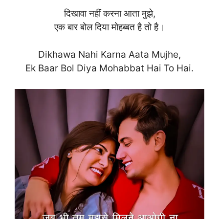
दिखावा नहीं करना आता मुझे,
एक बार बोल दिया मोहब्बत है तो है।
Dikhawa Nahi Karna Aata Mujhe,
Ek Baar Bol Diya Mohabbat Hai To Ha
i.