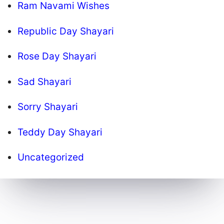
Ram Navami Wishes
Republic Day Shayari
Rose Day Shayari
Sad Shayari
Sorry Shayari
Teddy Day Shayari
Uncategorized