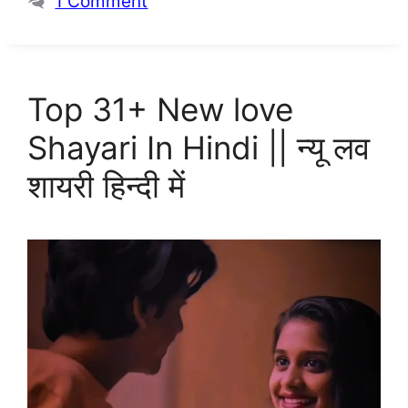
1 Comment
Top 31+ New love
Shayari In Hindi || न्यू लव
शायरी हिन्दी में