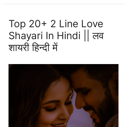
Top 20+ 2 Line Love
Shayari In Hindi || लव
शायरी हिन्दी में