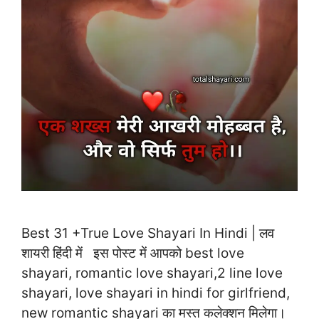
Best 31 +True Love Shayari In Hindi | लव
शायरी हिंदी में इस पोस्ट में आपको best love
shayari, romantic love shayari,2 line love
shayari, love shayari in hindi for girlfriend,
new romantic shayari का मस्त कलेक्शन मिलेगा।