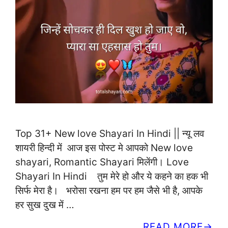
Top 31+ New love Shayari In Hindi || न्यू लव
शायरी हिन्दी में आज इस पोस्ट मे आपको New love
shayari, Romantic Shayari मिलेंगी। Love
Shayari In Hindi तुम मेरे हो और ये कहने का हक भी
सिर्फ मेरा है। भरोसा रखना हम पर हम जैसे भी है, आपके
हर सुख दुख में …
READ MORE