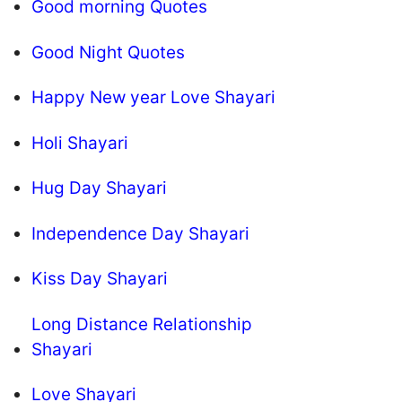
Good morning Quotes
Good Night Quotes
Happy New year Love Shayari
Holi Shayari
Hug Day Shayari
Independence Day Shayari
Kiss Day Shayari
Long Distance Relationship
Shayari
Love Shayari