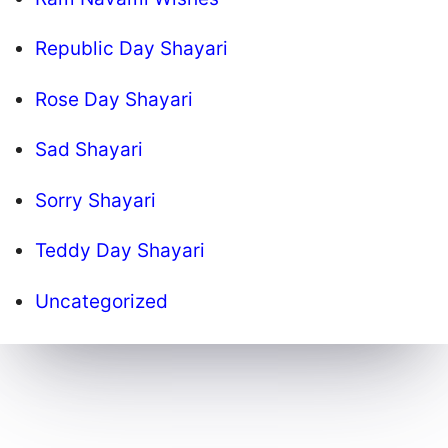
Republic Day Shayari
Rose Day Shayari
Sad Shayari
Sorry Shayari
Teddy Day Shayari
Uncategorized