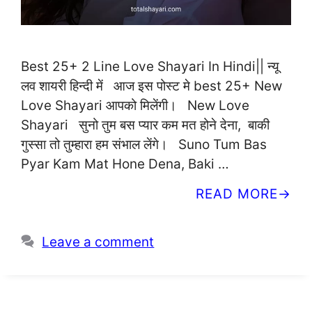
Best 25+ 2 Line Love Shayari In Hindi|| न्यू
लव शायरी हिन्दी में आज इस पोस्ट मे best 25+ New
Love Shayari आपको मिलेंगी। New Love
Shayari सुनो तुम बस प्यार कम मत होने देना, बाकी
गुस्सा तो तुम्हारा हम संभाल लेंगे। Suno Tum Bas
Pyar Kam Mat Hone Dena, Baki …
READ MORE
Leave a comment