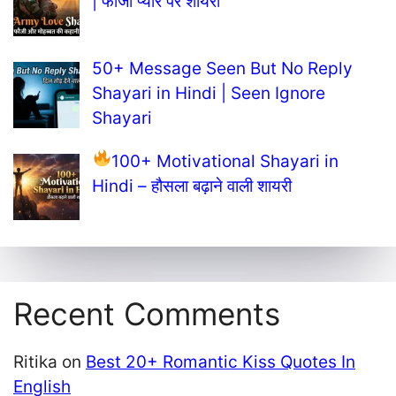
| फौजी प्यार पर शायरी
50+ Message Seen But No Reply
Shayari in Hindi | Seen Ignore
Shayari
100+ Motivational Shayari in
Hindi – हौसला बढ़ाने वाली शायरी
Recent Comments
Ritika
on
Best 20+ Romantic Kiss Quotes In
English