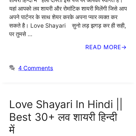
शायरी हिन्दी में हैलो दोस्तो इस पेज पर आपका स्वागत है।
यहां आपको लव शायरी और रोमांटिक शायरी मिलेंगी जिसे आप
अपने पार्टनर के साथ शेयर करके अपना प्यार व्यक्त कर
सकते है। Love Shayari सुनो लड़ झगड़ कर ही सही,
पर तुमसे …
READ MORE
4 Comments
Love Shayari In Hindi ||
Best 30+ लव शायरी हिन्दी
में