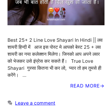
Best 25+ 2 Line Love Shayari In Hindi || लव
शायरी हिन्दी में आज इस पोस्ट मे आपको बेस्ट 25 + लव
शायरी का नया कलेक्शन मिलेगा। जिनको आप अपने लवर
को भेजकर उसे इंप्रेस कर सकते हैं। True Love
Shayari गुस्सा कितना भी कर लो, प्यार तो हम तुमसे ही
करेंगे। …
READ MORE
Leave a comment