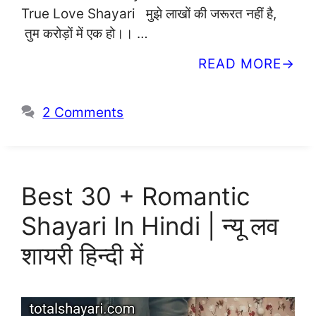
True Love Shayari मुझे लाखों की जरूरत नहीं है,
तुम करोड़ों में एक हो।। …
READ MORE
2 Comments
Best 30 + Romantic
Shayari In Hindi | न्यू लव
शायरी हिन्दी में