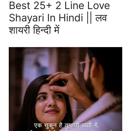
Best 25+ 2 Line Love
Shayari In Hindi || लव
शायरी हिन्दी में