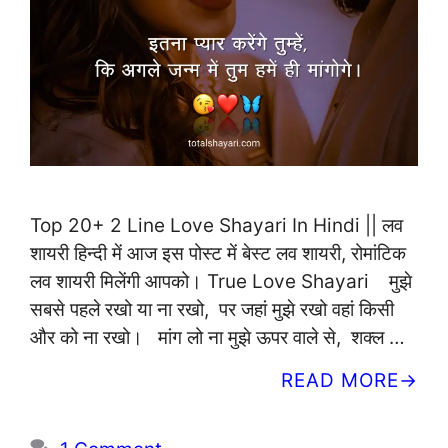
Top 20+ 2 Line Love Shayari In Hindi || लव
शायरी हिन्दी में आज इस पोस्ट में बेस्ट लव शायरी, रोमांटिक
लव शायरी मिलेंगी आपको। True Love Shayari मुझे
सबसे पहले रखो या ना रखो, पर जहां मुझे रखो वहां किसी
और को ना रखो। मांग लो ना मुझे ऊपर वाले से, शक्ल …
READ MORE