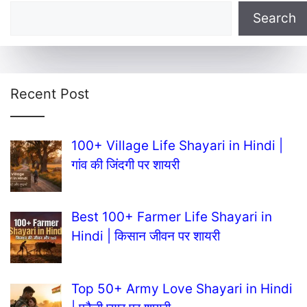
Search
Recent Post
100+ Village Life Shayari in Hindi |
गांव की जिंदगी पर शायरी
Best 100+ Farmer Life Shayari in
Hindi | किसान जीवन पर शायरी
Top 50+ Army Love Shayari in Hindi