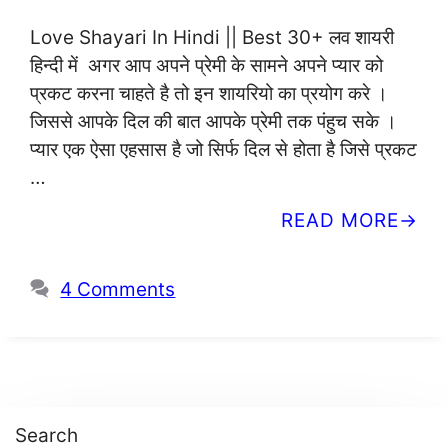
Love Shayari In Hindi || Best 30+ लव शायरी
हिन्दी में अगर आप अपने प्रेमी के सामने अपने प्यार को
प्रकट करना चाहते है तो इन शायरियो का प्रयोग करे ।
जिससे आपके दिल की बात आपके प्रेमी तक पंहुच सके ।
प्यार एक ऐसा एहसास है जो सिर्फ दिल से होता है जिसे प्रकट
…
READ MORE
4 Comments
Search