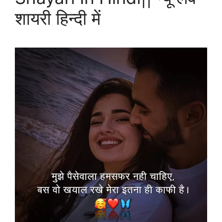
शायरी हिन्दी में