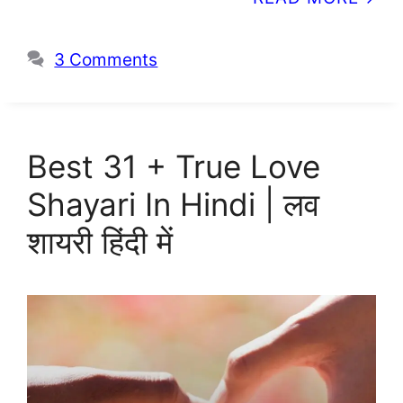
3 Comments
Best 31 + True Love
Shayari In Hindi | लव
शायरी हिंदी में