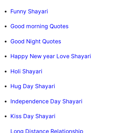
Funny Shayari
Good morning Quotes
Good Night Quotes
Happy New year Love Shayari
Holi Shayari
Hug Day Shayari
Independence Day Shayari
Kiss Day Shayari
Long Distance Relationship