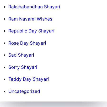
Rakshabandhan Shayari
Ram Navami Wishes
Republic Day Shayari
Rose Day Shayari
Sad Shayari
Sorry Shayari
Teddy Day Shayari
Uncategorized