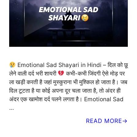
Emotional Sad Shayari in Hindi – दिल को छू
लेने वाली दर्द भरी शायरी
कभी-कभी जिंदगी ऐसे मोड़ पर
ला खड़ी करती है जहां मुस्कुराना भी मुश्किल हो जाता है। जब
दिल टूटता है या कोई अपना दूर चला जाता है, तो अंदर ही
अंदर एक खामोश दर्द पलने लगता है। Emotional Sad
…
READ MORE