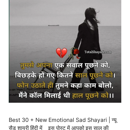
Best 30 + New Emotional Sad Shayari | न्यू
सैड शायरी हिंदी में इस पोस्ट में आपको इस साल की