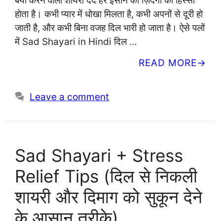
बयां करने वाली शायरी दर्द हर इंसान की ज़िंदगी का हिस्सा
होता है। कभी प्यार में धोखा मिलता है, कभी अपनों से दूरी हो
जाती है, और कभी बिना वजह दिल भारी हो जाता है। ऐसे पलों
में Sad Shayari in Hindi दिल …
READ MORE
Leave a comment
Sad Shayari + Stress
Relief Tips (दिल से निकली
शायरी और दिमाग को सुकून देने
के आसान तरीके)