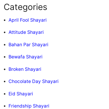
Categories
April Fool Shayari
Attitude Shayari
Bahan Par Shayari
Bewafa Shayari
Broken Shayari
Chocolate Day Shayari
Eid Shayari
Friendship Shayari