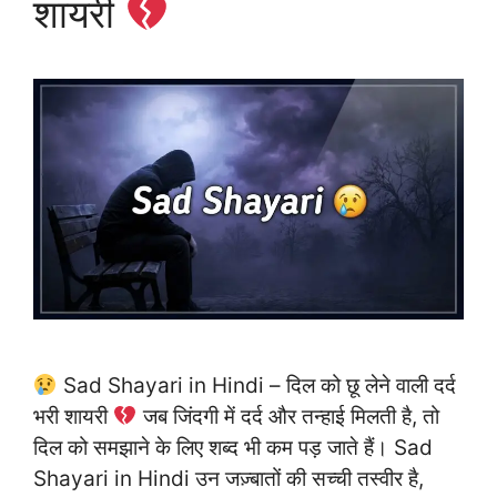
शायरी
Sad Shayari in Hindi – दिल को छू लेने वाली दर्द
भरी शायरी
जब जिंदगी में दर्द और तन्हाई मिलती है, तो
दिल को समझाने के लिए शब्द भी कम पड़ जाते हैं। Sad
Shayari in Hindi उन जज़्बातों की सच्ची तस्वीर है,