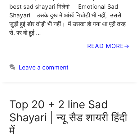
best sad shayari मिलेंगी। Emotional Sad
Shayari उसके दुख में आंखें निचोड़ी भी नहीं, उससे
जुड़ी हुई डोर तोड़ी भी नहीं। मैं उसका हो गया था पूरी तरह
से, पर वो हुई …
READ MORE
Leave a comment
Top 20 + 2 line Sad
Shayari | न्यू सैड शायरी हिंदी
में