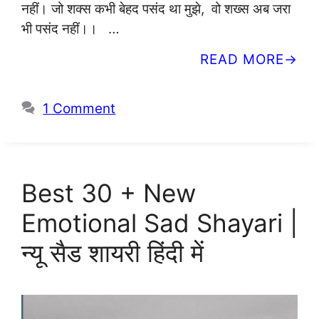
नहीं। जो शक्स कभी बेहद पसंद था मुझे, वो शख्स अब जरा
भी पसंद नहीं।। …
READ MORE
1 Comment
Best 30 + New
Emotional Sad Shayari |
न्यू सैड शायरी हिंदी में