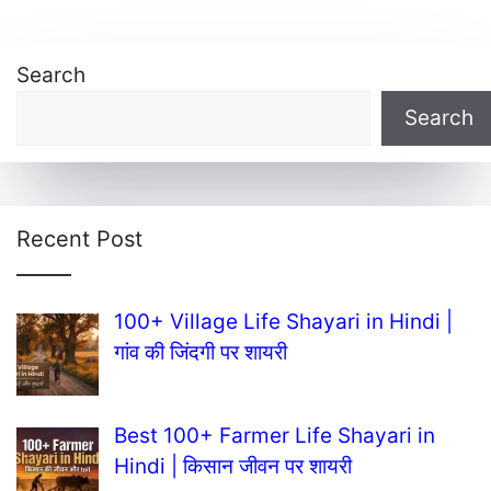
Search
Search
Recent Post
100+ Village Life Shayari in Hindi |
गांव की जिंदगी पर शायरी
Best 100+ Farmer Life Shayari in
Hindi | किसान जीवन पर शायरी