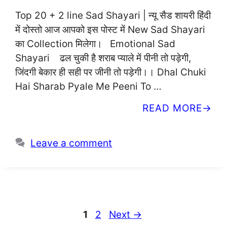
Top 20 + 2 line Sad Shayari | न्यू सैड शायरी हिंदी
में दोस्तो आज आपको इस पोस्ट में New Sad Shayari
का Collection मिलेगा। Emotional Sad
Shayari ढल चुकी है शराब प्याले में पीनी तो पड़ेगी,
जिंदगी बेकार ही सही पर जीनी तो पड़ेगी।। Dhal Chuki
Hai Sharab Pyale Me Peeni To …
READ MORE
Leave a comment
Page
Page
1
2
Next
→