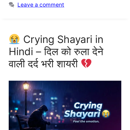
Leave a comment
Crying Shayari in
Hindi – दिल को रुला देने
वाली दर्द भरी शायरी