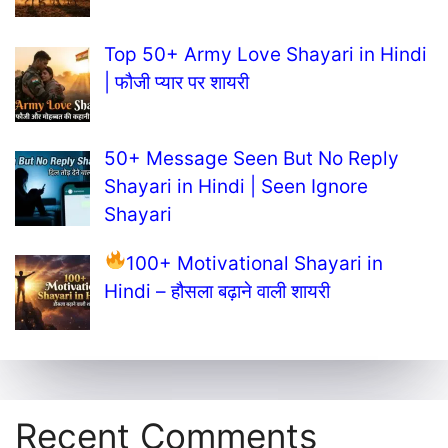
Top 50+ Army Love Shayari in Hindi
| फौजी प्यार पर शायरी
50+ Message Seen But No Reply
Shayari in Hindi | Seen Ignore
Shayari
100+ Motivational Shayari in
Hindi – हौसला बढ़ाने वाली शायरी
Recent Comments