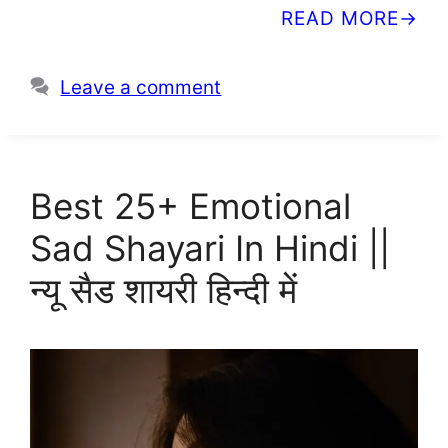
READ MORE
Leave a comment
Best 25+ Emotional
Sad Shayari In Hindi ||
न्यू सैड शायरी हिन्दी में