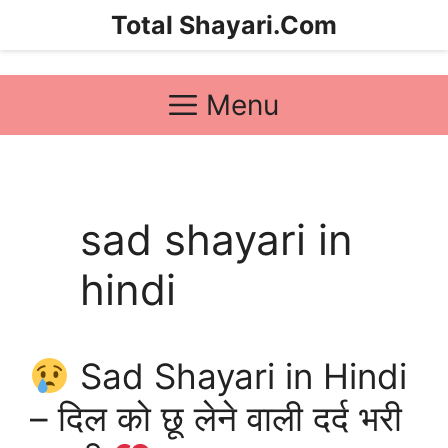
Skip
Total Shayari.Com
to
content
Menu
sad shayari in
hindi
Sad Shayari in Hindi
– दिल को छू लेने वाली दर्द भरी