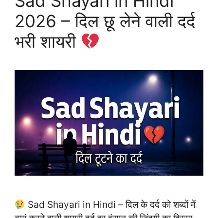
Sad Shayari in Hindi
2026 – दिल छू लेने वाली दर्द
भरी शायरी
Sad Shayari in Hindi – दिल के दर्द को शब्दों में