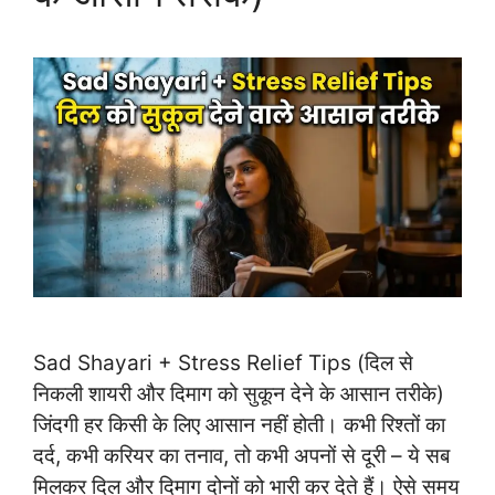
Sad Shayari + Stress Relief Tips (दिल से
निकली शायरी और दिमाग को सुकून देने के आसान तरीके)
जिंदगी हर किसी के लिए आसान नहीं होती। कभी रिश्तों का
दर्द, कभी करियर का तनाव, तो कभी अपनों से दूरी – ये सब
मिलकर दिल और दिमाग दोनों को भारी कर देते हैं। ऐसे समय