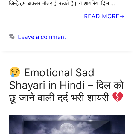
जिन्हें हम अक्सर भीतर ही रखते हैं। ये शायरियां दिल …
READ MORE
Leave a comment
Emotional Sad
Shayari in Hindi – दिल को
छू जाने वाली दर्द भरी शायरी