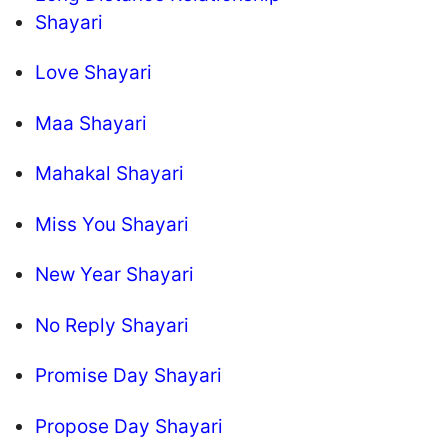
Shayari
Love Shayari
Maa Shayari
Mahakal Shayari
Miss You Shayari
New Year Shayari
No Reply Shayari
Promise Day Shayari
Propose Day Shayari