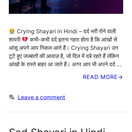
Crying Shayari in Hindi – दर्द भरी रोने वाली
शायरी
कभी-कभी दर्द इतना गहरा होता है कि आंखों से
आंसू अपने आप निकल आते हैं। Crying Shayari उन
टूटे हुए जज़्बातों की आवाज़ है, जो दिल में दबे रहते हैं लेकिन
आंखों के रास्ते बाहर आ जाते हैं। अगर आप भी अपने दर्द …
READ MORE
Leave a comment