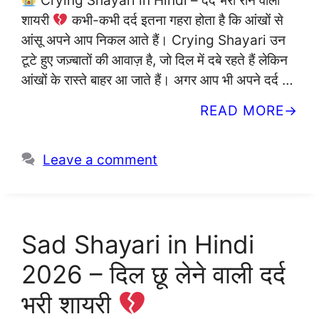
Crying Shayari in Hindi – दर्द भरी रोने वाली
शायरी
कभी-कभी दर्द इतना गहरा होता है कि आंखों से
आंसू अपने आप निकल आते हैं। Crying Shayari उन
टूटे हुए जज़्बातों की आवाज़ है, जो दिल में दबे रहते हैं लेकिन
आंखों के रास्ते बाहर आ जाते हैं। अगर आप भी अपने दर्द …
READ MORE
Leave a comment
Sad Shayari in Hindi
2026 – दिल छू लेने वाली दर्द
भरी शायरी