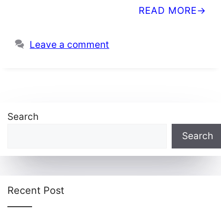
READ MORE
Leave a comment
Search
Search
Recent Post