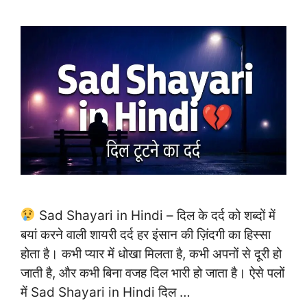
Sad Shayari in Hindi – दिल के दर्द को शब्दों में
बयां करने वाली शायरी दर्द हर इंसान की ज़िंदगी का हिस्सा
होता है। कभी प्यार में धोखा मिलता है, कभी अपनों से दूरी हो
जाती है, और कभी बिना वजह दिल भारी हो जाता है। ऐसे पलों
में Sad Shayari in Hindi दिल …