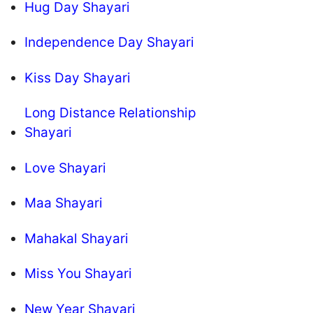
Hug Day Shayari
Independence Day Shayari
Kiss Day Shayari
Long Distance Relationship
Shayari
Love Shayari
Maa Shayari
Mahakal Shayari
Miss You Shayari
New Year Shayari