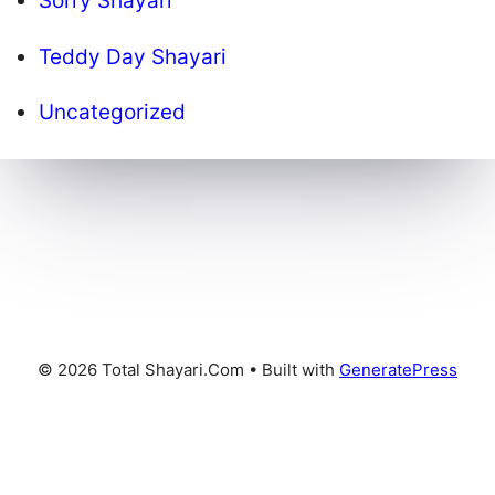
Sorry Shayari
Teddy Day Shayari
Uncategorized
© 2026 Total Shayari.Com
• Built with
GeneratePress