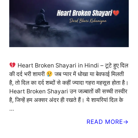
Heart Broken Shayari in Hindi – टूटे हुए दिल
की दर्द भरी शायरी
जब प्यार में धोखा या बेवफाई मिलती
है, तो दिल का दर्द शब्दों से कहीं ज्यादा गहरा महसूस होता है।
Heart Broken Shayari उन जज़्बातों की सच्ची तस्वीर
है, जिन्हें हम अक्सर अंदर ही रखते हैं। ये शायरियां दिल के
…
READ MORE