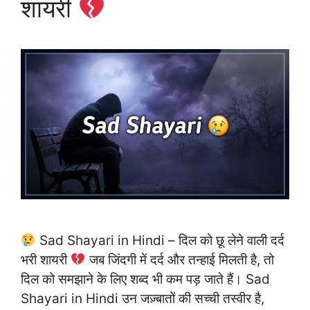
शायरी
Sad Shayari in Hindi – दिल को छू लेने वाली दर्द
भरी शायरी
जब जिंदगी में दर्द और तन्हाई मिलती है, तो
दिल को समझाने के लिए शब्द भी कम पड़ जाते हैं। Sad
Shayari in Hindi उन जज़्बातों की सच्ची तस्वीर है,