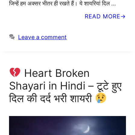
जिन्हें हम अक्सर भीतर ही रखते हैं। ये शायरियां दिल …
READ MORE
Leave a comment
Heart Broken
Shayari in Hindi – टूटे हुए
दिल की दर्द भरी शायरी