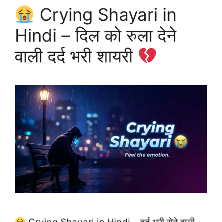
Crying Shayari in
Hindi – दिल को रुला देने
वाली दर्द भरी शायरी