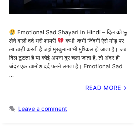
Emotional Sad Shayari in Hindi – दिल को छू
लेने वाली दर्द भरी शायरी
कभी-कभी जिंदगी ऐसे मोड़ पर
ला खड़ी करती है जहां मुस्कुराना भी मुश्किल हो जाता है। जब
दिल टूटता है या कोई अपना दूर चला जाता है, तो अंदर ही
अंदर एक खामोश दर्द पलने लगता है। Emotional Sad
…
READ MORE
Leave a comment