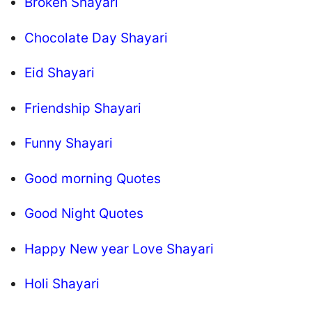
Broken Shayari
Chocolate Day Shayari
Eid Shayari
Friendship Shayari
Funny Shayari
Good morning Quotes
Good Night Quotes
Happy New year Love Shayari
Holi Shayari