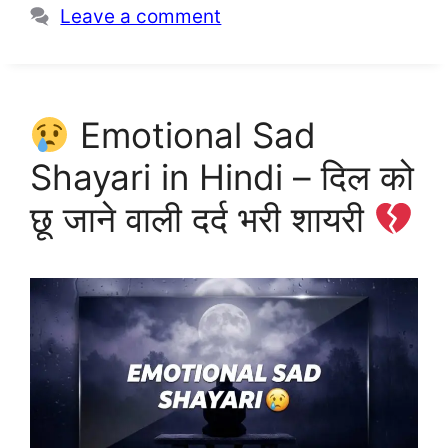
Leave a comment
Emotional Sad
Shayari in Hindi – दिल को
छू जाने वाली दर्द भरी शायरी