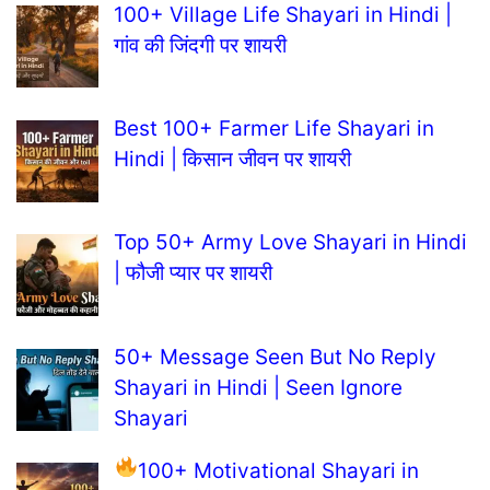
100+ Village Life Shayari in Hindi |
गांव की जिंदगी पर शायरी
Best 100+ Farmer Life Shayari in
Hindi | किसान जीवन पर शायरी
Top 50+ Army Love Shayari in Hindi
| फौजी प्यार पर शायरी
50+ Message Seen But No Reply
Shayari in Hindi | Seen Ignore
Shayari
100+ Motivational Shayari in