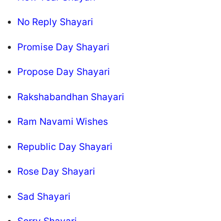
No Reply Shayari
Promise Day Shayari
Propose Day Shayari
Rakshabandhan Shayari
Ram Navami Wishes
Republic Day Shayari
Rose Day Shayari
Sad Shayari