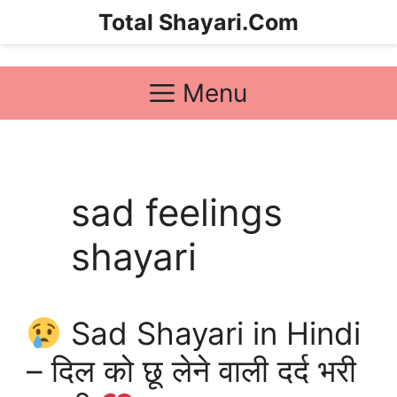
Skip
Total Shayari.Com
to
content
Menu
sad feelings
shayari
Sad Shayari in Hindi
– दिल को छू लेने वाली दर्द भरी