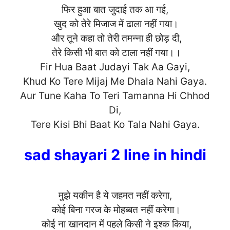
फिर हुआ बात जुदाई तक आ गई,
खुद को तेरे मिजाज में ढाला नहीं गया।
और तूने कहा तो तेरी तमन्ना ही छोड़ दी,
तेरे किसी भी बात को टाला नहीं गया।।
Fir Hua Baat Judayi Tak Aa Gayi,
Khud Ko Tere Mijaj Me Dhala Nahi Gaya.
Aur Tune Kaha To Teri Tamanna Hi Chhod
Di,
Tere Kisi Bhi Baat Ko Tala Nahi
Gaya.
sad shayari 2 line in hindi
मुझे यकीन है ये जहमत नहीं करेगा,
कोई बिना गरज के मोहब्बत नहीं करेगा।
कोई ना खानदान में पहले किसी ने इश्क किया,