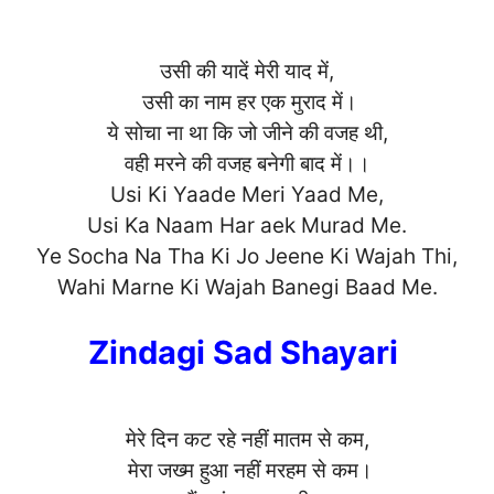
उसी की यादें मेरी याद में,
उसी का नाम हर एक मुराद में।
ये सोचा ना था कि जो जीने की वजह थी,
वही मरने की वजह बनेगी बाद में।।
Usi Ki Yaade Meri Yaad Me,
Usi Ka Naam Har aek Murad Me.
Ye Socha Na Tha Ki Jo Jeene Ki Wajah Thi,
Wahi Marne Ki Wajah Banegi Ba
ad Me.
Zindagi Sad Shayari
मेरे दिन कट रहे नहीं मातम से कम,
मेरा जख्म हुआ नहीं मरहम से कम।