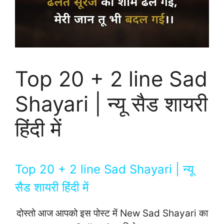
Top 20 + 2 line Sad
Shayari | न्यू सैड शायरी
हिंदी में
Top 20 + 2 line Sad Shayari | न्यू
सैड शायरी हिंदी में
दोस्तो आज आपको इस पोस्ट में New Sad Shayari का