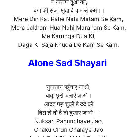
मैं करूंगा दुआ की,
दगा की सजा खुदा दे कम से कम।।
Mere Din Kat Rahe Nahi Matam Se Kam,
Mera Jakham Hua Nahi Maraham Se Kam.
Me Karunga Dua Ki,
Daga Ki Saja Khuda De Kam S
e Kam.
Alone Sad Shayari
नुकसान पहुंचाए जाओ,
चाकू छुरी चलाएं जाओ।
आदत पड़ चुकी है दर्द की,
दिल ही तो है तो दुखाए जाओ।।
Nuksan Pahunchaye Jao,
Chaku Churi Chalaye Jao