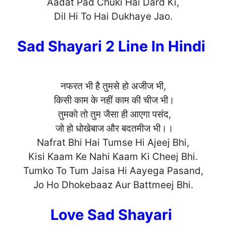
Aadat Pad Chuki Hai Dard Ki,
Dil Hi To Hai Dukha
ye Jao.
Sad Shayari 2 Line In Hindi
नफरत भी है तुमसे हो अजीज भी,
किसी काम के नहीं काम की चीज भी।
तुमको तो तुम जैसा ही आएगा पसंद,
जो हो धोखेबाज और बदतमीज भी।।
Nafrat Bhi Hai Tumse Hi Ajeej Bhi,
Kisi Kaam Ke Nahi Kaam Ki Cheej Bhi.
Tumko To Tum Jaisa Hi Aayega Pasand,
Jo Ho Dhokebaaz Aur Battmee
j Bhi.
Love Sad Shayari