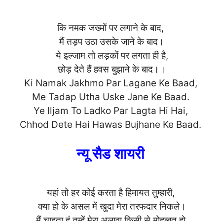
कि नमक जख्मों पर लगाने के बाद,
मैं तड़प उठा उसके जाने के बाद।
ये इल्जाम तो लड़कों पर लगता ही है,
छोड़ देते हैं हवस बुझाने के बाद।।
Ki Namak Jakhmo Par Lagane Ke Baad,
Me Tadap Utha Uske Jane Ke Baad.
Ye Iljam To Ladko Par Lagta Hi Hai,
Chhod Dete Hai Hawas Bujhane K
e Baad.
न्यू सैड शायरी
यहां तो हर कोई करता है हिमायत तुम्हारी,
क्या हो के असल में खुदा मेरा तरफदार निकले।
मैं चाहता हूं तुम्हें मेरा अलावा किसी से मोहब्बत हो,