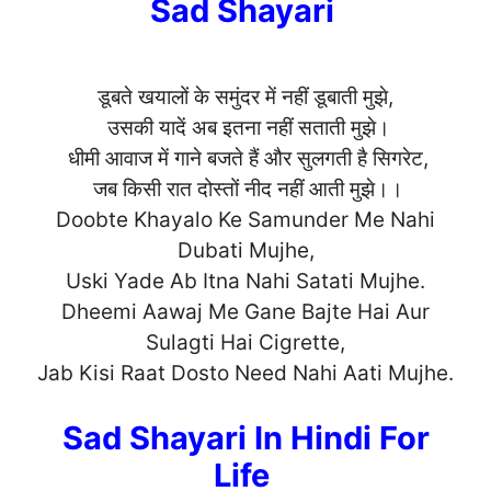
Sad Shayari
डूबते खयालों के समुंदर में नहीं डूबाती मुझे,
उसकी यादें अब इतना नहीं सताती मुझे।
धीमी आवाज में गाने बजते हैं और सुलगती है सिगरेट,
जब किसी रात दोस्तों नीद नहीं आती मुझे।।
Doobte Khayalo Ke Samunder Me Nahi
Dubati Mujhe,
Uski Yade Ab Itna Nahi Satati Mujhe.
Dheemi Aawaj Me Gane Bajte Hai Aur
Sulagti Hai Cigrette,
Jab Kisi Raat Dosto Need Nahi Aati
Mujhe.
Sad Shayari In Hindi For
Life