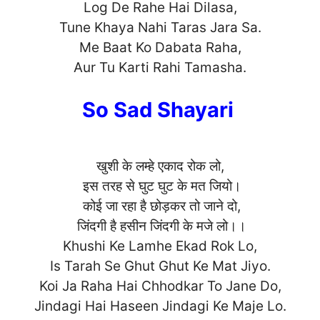
Log De Rahe Hai Dilasa,
Tune Khaya Nahi Taras Jara Sa.
Me Baat Ko Dabata Raha,
Aur Tu Karti Rahi T
amasha.
So Sad Shayari
खुशी के लम्हे एकाद रोक लो,
इस तरह से घुट घुट के मत जियो।
कोई जा रहा है छोड़कर तो जाने दो,
जिंदगी है हसीन जिंदगी के मजे लो।।
Khushi Ke Lamhe Ekad Rok Lo,
Is Tarah Se Ghut Ghut Ke Mat Jiyo.
Koi Ja Raha Hai Chhodkar To Jane Do,
Jindagi Hai Haseen Jindagi Ke Ma
je Lo.