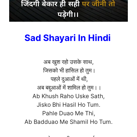
Sad Shayari In Hindi
अब खुश रहो उसके साथ,
जिसको भी हासिल हो तुम।
पहले दुआओं में थी,
अब बद्दुआओं में शामिल हो तुम।।
Ab Khush Raho Uske Sath,
Jisko Bhi Hasil Ho Tum.
Pahle Duao Me Thi,
Ab Badduao Me Shamil
Ho Tum.