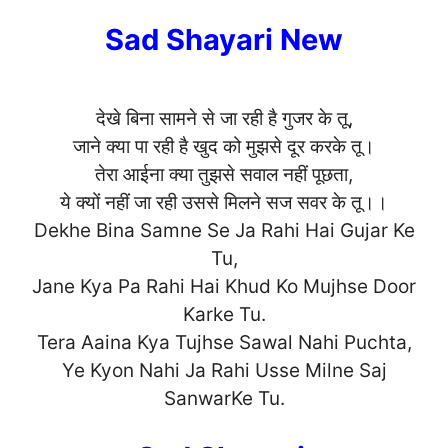
Sad Shayari New
देखे बिना सामने से जा रही है गुजर के तू,
जाने क्या पा रही है खुद को मुझसे दूर करके तू।
तेरा आईना क्या तुझसे सवाल नहीं पूछता,
ये क्यों नहीं जा रही उससे मिलने सज सवर के तू।।
Dekhe Bina Samne Se Ja Rahi Hai Gujar Ke
Tu,
Jane Kya Pa Rahi Hai Khud Ko Mujhse Door
Karke Tu.
Tera Aaina Kya Tujhse Sawal Nahi Puchta,
Ye Kyon Nahi Ja Rahi Usse Milne Saj
Sanwar
Ke Tu.