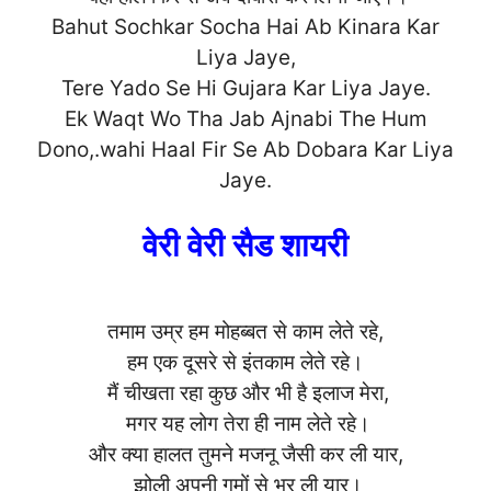
Bahut Sochkar Socha Hai Ab Kinara Kar
Liya Jaye,
Tere Yado Se Hi Gujara Kar Liya Jaye.
Ek Waqt Wo Tha Jab Ajnabi The Hum
Dono,.wahi Haal Fir Se Ab Dobara Kar Liya
Jaye.
वेरी वेरी सैड शायरी
तमाम उम्र हम मोहब्बत से काम लेते रहे,
हम एक दूसरे से इंतकाम लेते रहे।
मैं चीखता रहा कुछ और भी है इलाज मेरा,
मगर यह लोग तेरा ही नाम लेते रहे।
और क्या हालत तुमने मजनू जैसी कर ली यार,
झोली अपनी गमों से भर ली यार।