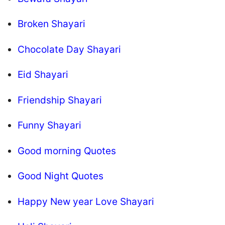
Broken Shayari
Chocolate Day Shayari
Eid Shayari
Friendship Shayari
Funny Shayari
Good morning Quotes
Good Night Quotes
Happy New year Love Shayari