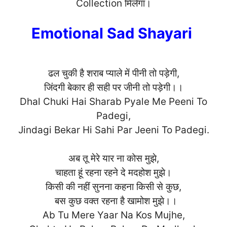
Collection मिलेगा।
Emotional Sad Shayari
ढल चुकी है शराब प्याले में पीनी तो पड़ेगी,
जिंदगी बेकार ही सही पर जीनी तो पड़ेगी।।
Dhal Chuki Hai Sharab Pyale Me Peeni To
Padegi,
Jindagi Bekar Hi Sahi Par Jeeni To Pade
gi.
अब तू मेरे यार ना कोस मुझे,
चाहता हूं रहना रहने दे मदहोश मुझे।
किसी की नहीं सुनना कहना किसी से कुछ,
बस कुछ वक्त रहना है खामोश मुझे।।
Ab Tu Mere Yaar Na Kos Mujhe,