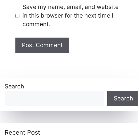
Save my name, email, and website
in this browser for the next time I
comment.
Search
Search
Recent Post