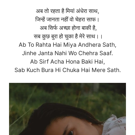
अब तो रहता है मियां अंधेरा साथ,
जिन्हें जानता नहीं वो चेहरा साफ।
अब सिर्फ अच्छा होना बाकी है,
सब कुछ बुरा हो चुका है मेरे साथ।।
Ab To Rahta Hai Miya Andhera Sath,
Jinhe Janta Nahi Wo Chehra Saaf.
Ab Sirf Acha Hona Baki Hai,
Sab Kuch Bura Hi Chuka Hai Mer
e Sath.