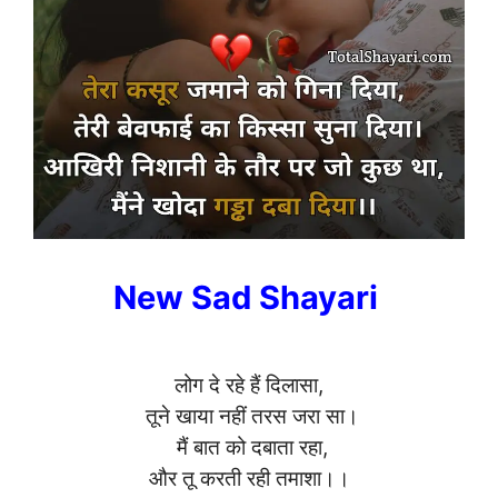
New Sad Shayari
लोग दे रहे हैं दिलासा,
तूने खाया नहीं तरस जरा सा।
मैं बात को दबाता रहा,
और तू करती रही तमाशा।।