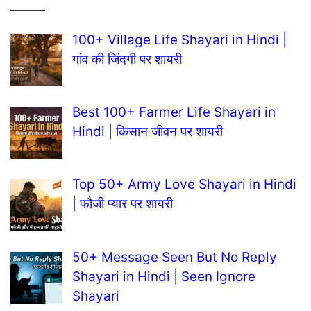
100+ Village Life Shayari in Hindi |
गांव की जिंदगी पर शायरी
Best 100+ Farmer Life Shayari in
Hindi | किसान जीवन पर शायरी
Top 50+ Army Love Shayari in Hindi
| फौजी प्यार पर शायरी
50+ Message Seen But No Reply
Shayari in Hindi | Seen Ignore
Shayari