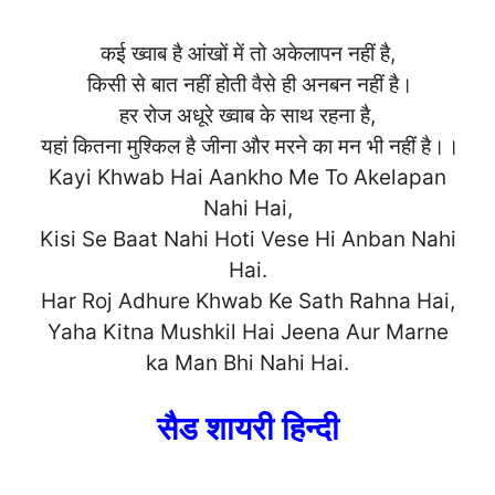
कई ख्वाब है आंखों में तो अकेलापन नहीं है,
किसी से बात नहीं होती वैसे ही अनबन नहीं है।
हर रोज अधूरे ख्वाब के साथ रहना है,
यहां कितना मुश्किल है जीना और मरने का मन भी नहीं है।।
Kayi Khwab Hai Aankho Me To Akelapan
Nahi Hai,
Kisi Se Baat Nahi Hoti Vese Hi Anban Nahi
Hai.
Har Roj Adhure Khwab Ke Sath Rahna Hai,
Yaha Kitna Mushkil Hai Jeena Aur Marne
ka Man Bhi Nah
i Hai.
सैड शायरी हिन्दी