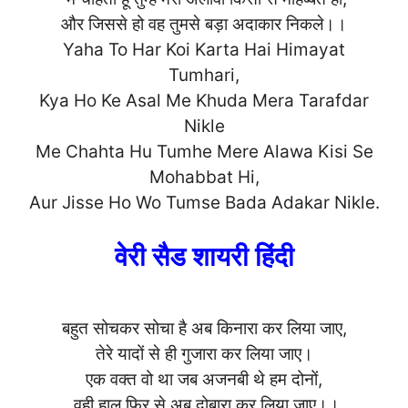
और जिससे हो वह तुमसे बड़ा अदाकार निकले।।
Yaha To Har Koi Karta Hai Himayat
Tumhari,
Kya Ho Ke Asal Me Khuda Mera Tarafdar
Nikle
Me Chahta Hu Tumhe Mere Alawa Kisi Se
Mohabbat Hi,
Aur Jisse Ho Wo Tumse Bada Adakar
Nikle.
वेरी सैड शायरी हिंदी
बहुत सोचकर सोचा है अब किनारा कर लिया जाए,
तेरे यादों से ही गुजारा कर लिया जाए।
एक वक्त वो था जब अजनबी थे हम दोनों,
वही हाल फिर से अब दोबारा कर लिया जाए।।