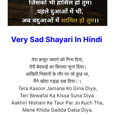
Very Sad Shayari In Hindi
तेरा कसूर जमाने को गिना दिया,
तेरी बेवफाई का किस्सा सुना दिया।
आखिरी निशानी के तौर पर जो कुछ था,
मैंने खोदा गड्ढा दबा दिया।।
Tera Kasoor Jamane Ko Gina Diya,
Teri Bewafai Ka Kissa Suna Diya.
Aakhiri Nishani Ke Taur Par Jo Kuch Tha,
Mene Khida Gadda Daba
Diya.