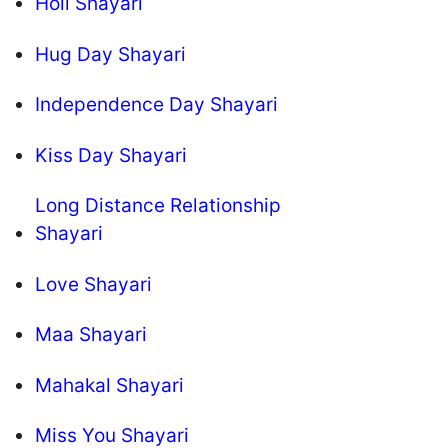
Holi Shayari
Hug Day Shayari
Independence Day Shayari
Kiss Day Shayari
Long Distance Relationship
Shayari
Love Shayari
Maa Shayari
Mahakal Shayari
Miss You Shayari