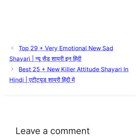
Top 29 + Very Emotional New Sad
Shayari | न्यू सैड शायरी इन हिंदी
Best 25 + New Killer Attitude Shayari In
Hindi | एटीट्यूड शायरी हिंदी में
Leave a comment