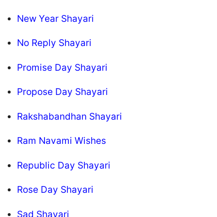
New Year Shayari
No Reply Shayari
Promise Day Shayari
Propose Day Shayari
Rakshabandhan Shayari
Ram Navami Wishes
Republic Day Shayari
Rose Day Shayari
Sad Shayari