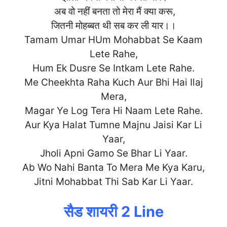
अब वो नहीं बनता तो मेरा मैं क्या करू,
जितनी मोहब्बत थी सब कर ली यार।।
Tamam Umar HUm Mohabbat Se Kaam
Lete Rahe,
Hum Ek Dusre Se Intkam Lete Rahe.
Me Cheekhta Raha Kuch Aur Bhi Hai Ilaj
Mera,
Magar Ye Log Tera Hi Naam Lete Rahe.
Aur Kya Halat Tumne Majnu Jaisi Kar Li
Yaar,
Jholi Apni Gamo Se Bhar Li Yaar.
Ab Wo Nahi Banta To Mera Me Kya Karu,
Jitni Mohabbat Thi S
ab Kar Li Yaar.
सैड शायरी 2 Line