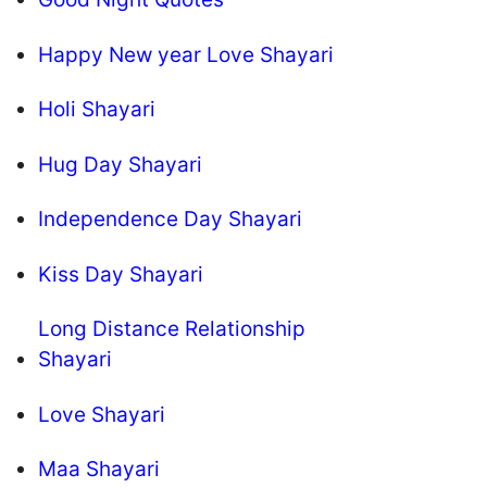
Happy New year Love Shayari
Holi Shayari
Hug Day Shayari
Independence Day Shayari
Kiss Day Shayari
Long Distance Relationship
Shayari
Love Shayari
Maa Shayari