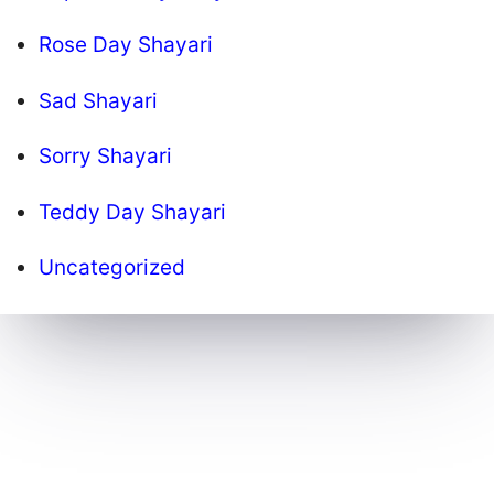
Rose Day Shayari
Sad Shayari
Sorry Shayari
Teddy Day Shayari
Uncategorized