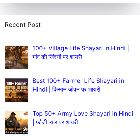
Recent Post
100+ Village Life Shayari in Hindi |
गांव की जिंदगी पर शायरी
Best 100+ Farmer Life Shayari in
Hindi | किसान जीवन पर शायरी
Top 50+ Army Love Shayari in Hindi
| फौजी प्यार पर शायरी