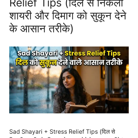
Relief Tips (दिल से निकली
शायरी और दिमाग को सुकून देने
के आसान तरीके)
Sad Shayari + Stress Relief Tips (दिल से