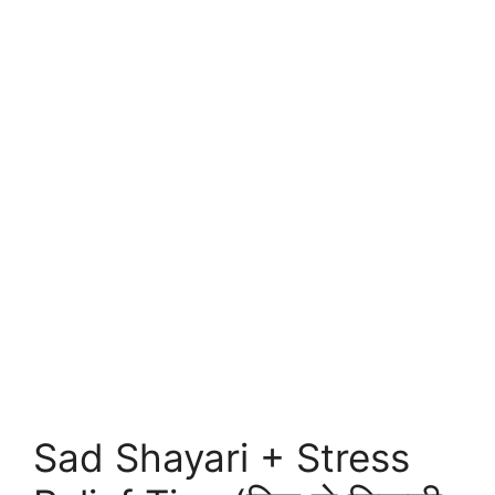
Sad Shayari + Stress