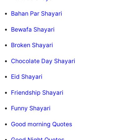
Bahan Par Shayari
Bewafa Shayari
Broken Shayari
Chocolate Day Shayari
Eid Shayari
Friendship Shayari
Funny Shayari
Good morning Quotes
Good Night Quotes