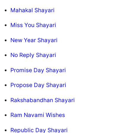
Mahakal Shayari
Miss You Shayari
New Year Shayari
No Reply Shayari
Promise Day Shayari
Propose Day Shayari
Rakshabandhan Shayari
Ram Navami Wishes
Republic Day Shayari