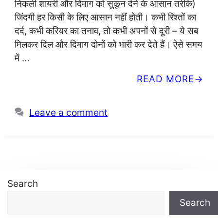
निकली शायरी और दिमाग को सुकून देने के आसान तरीके)
जिंदगी हर किसी के लिए आसान नहीं होती। कभी रिश्तों का
दर्द, कभी करियर का तनाव, तो कभी अपनों से दूरी – ये सब
मिलकर दिल और दिमाग दोनों को भारी कर देते हैं। ऐसे समय
में …
READ MORE
Leave a comment
Search
Search