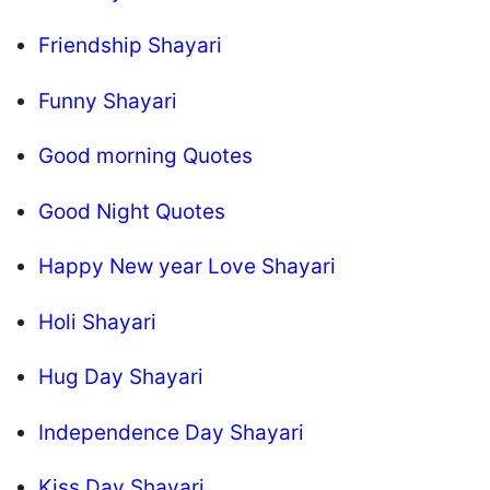
Friendship Shayari
Funny Shayari
Good morning Quotes
Good Night Quotes
Happy New year Love Shayari
Holi Shayari
Hug Day Shayari
Independence Day Shayari
Kiss Day Shayari