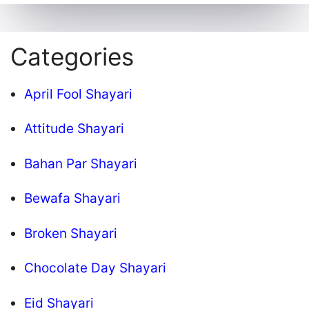
Categories
April Fool Shayari
Attitude Shayari
Bahan Par Shayari
Bewafa Shayari
Broken Shayari
Chocolate Day Shayari
Eid Shayari