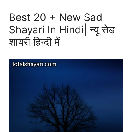
Best 20 + New Sad
Shayari In Hindi| न्यू सेड
शायरी हिन्दी में