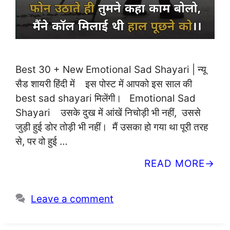
Best 30 + New Emotional Sad Shayari | न्यू
सैड शायरी हिंदी में इस पोस्ट में आपको इस साल की
best sad shayari मिलेंगी। Emotional Sad
Shayari उसके दुख में आंखें निचोड़ी भी नहीं, उससे
जुड़ी हुई डोर तोड़ी भी नहीं। मैं उसका हो गया था पूरी तरह
से, पर वो हुई …
READ MORE
Leave a comment