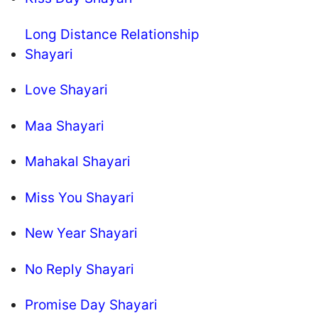
Long Distance Relationship
Shayari
Love Shayari
Maa Shayari
Mahakal Shayari
Miss You Shayari
New Year Shayari
No Reply Shayari
Promise Day Shayari