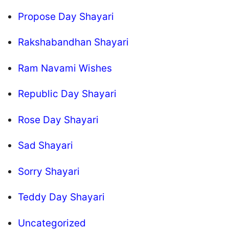
Propose Day Shayari
Rakshabandhan Shayari
Ram Navami Wishes
Republic Day Shayari
Rose Day Shayari
Sad Shayari
Sorry Shayari
Teddy Day Shayari
Uncategorized