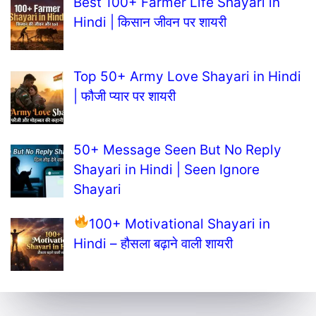
Best 100+ Farmer Life Shayari in
Hindi | किसान जीवन पर शायरी
Top 50+ Army Love Shayari in Hindi
| फौजी प्यार पर शायरी
50+ Message Seen But No Reply
Shayari in Hindi | Seen Ignore
Shayari
100+ Motivational Shayari in
Hindi – हौसला बढ़ाने वाली शायरी