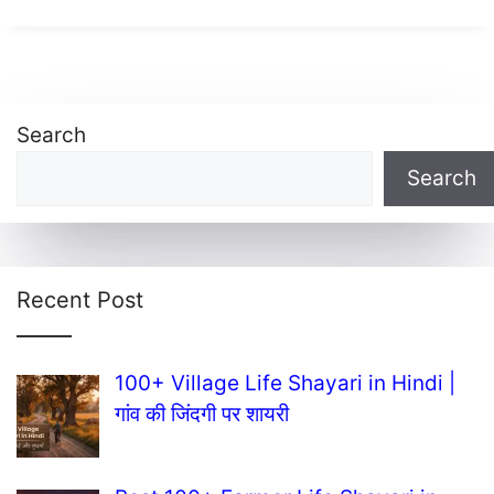
Search
Search
Recent Post
100+ Village Life Shayari in Hindi |
गांव की जिंदगी पर शायरी