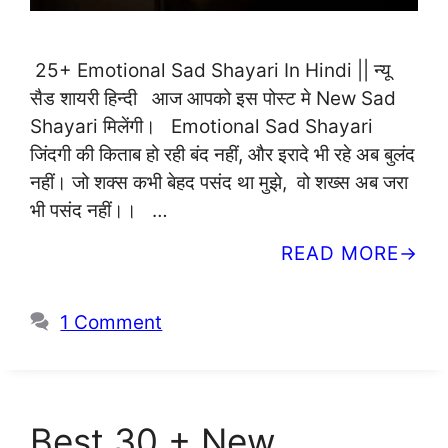
25+ Emotional Sad Shayari In Hindi || न्यू
सैड शायरी हिन्दी आज आपको इस पोस्ट मे New Sad
Shayari मिलेंगी। Emotional Sad Shayari
जिंदगी की किताब हो रही बंद नहीं, और इरादे भी रहे अब बुलंद
नहीं। जो शक्स कभी बेहद पसंद था मुझे, वो शख्स अब जरा
भी पसंद नहीं।। …
READ MORE
1 Comment
Best 30 + New