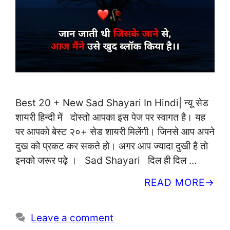
Best 20 + New Sad Shayari In Hindi| न्यू सेड
शायरी हिन्दी में दोस्तो आपका इस पेज पर स्वागत है। यह
पर आपको बेस्ट २०+ सेड शायरी मिलेंगी। जिनसे आप अपने
दुख को प्रकट कर सकते हो। अगर आप ज्यादा दुखी है तो
इनको जरूर पढ़े । Sad Shayari दिल ही दिल …
READ MORE
Leave a comment