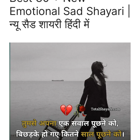
Emotional Sad Shayari |
न्यू सैड शायरी हिंदी में