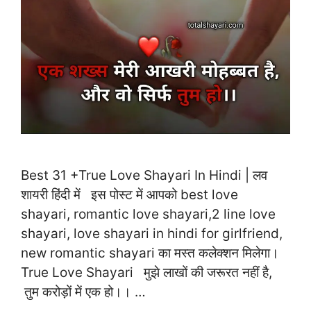
Best 31 +True Love Shayari In Hindi | लव
शायरी हिंदी में इस पोस्ट में आपको best love
shayari, romantic love shayari,2 line love
shayari, love shayari in hindi for girlfriend,
new romantic shayari का मस्त कलेक्शन मिलेगा।
True Love Shayari मुझे लाखों की जरूरत नहीं है,
तुम करोड़ों में एक हो।। …