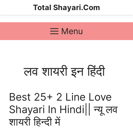
Skip
Total Shayari.Com
to
content
Menu
लव शायरी इन हिंदी
Best 25+ 2 Line Love
Shayari In Hindi|| न्यू लव
शायरी हिन्दी में