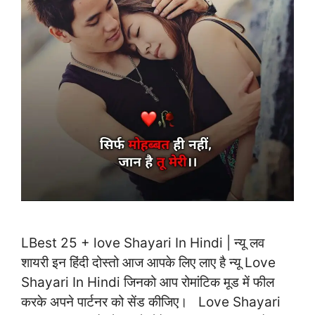
LBest 25 + love Shayari In Hindi | न्यू लव
शायरी इन हिंदी दोस्तो आज आपके लिए लाए है न्यू Love
Shayari In Hindi जिनको आप रोमांटिक मूड में फील
करके अपने पार्टनर को सेंड कीजिए। Love Shayari