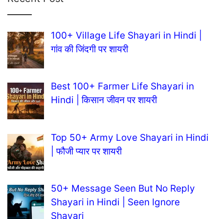
100+ Village Life Shayari in Hindi |
गांव की जिंदगी पर शायरी
Best 100+ Farmer Life Shayari in
Hindi | किसान जीवन पर शायरी
Top 50+ Army Love Shayari in Hindi
| फौजी प्यार पर शायरी
50+ Message Seen But No Reply
Shayari in Hindi | Seen Ignore
Shayari