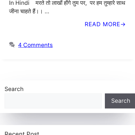
In Hindi मरते तो लाखों होंगे तुम पर, पर हम तुम्हारे साथ
जीना चाहते हैं।। …
READ MORE
4 Comments
Search
Search
Recent Post