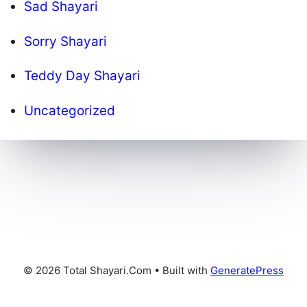
Sad Shayari
Sorry Shayari
Teddy Day Shayari
Uncategorized
© 2026 Total Shayari.Com
• Built with
GeneratePress