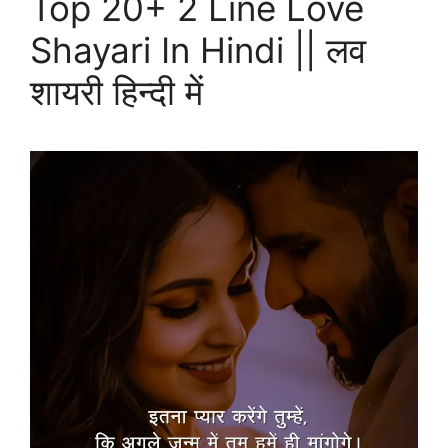
Top 20+ 2 Line Love
Shayari In Hindi || लव
शायरी हिन्दी में