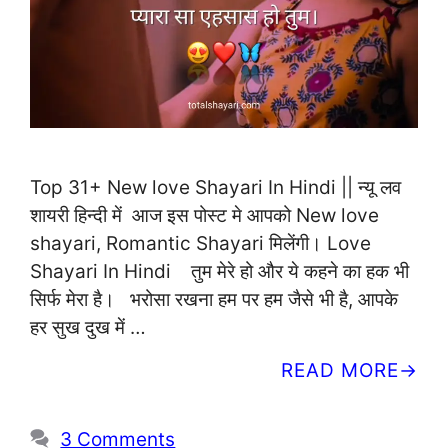
Top 31+ New love Shayari In Hindi || न्यू लव
शायरी हिन्दी में आज इस पोस्ट मे आपको New love
shayari, Romantic Shayari मिलेंगी। Love
Shayari In Hindi तुम मेरे हो और ये कहने का हक भी
सिर्फ मेरा है। भरोसा रखना हम पर हम जैसे भी है, आपके
हर सुख दुख में …
READ MORE
3 Comments