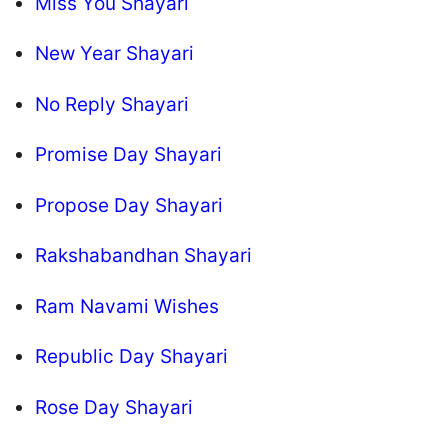
Miss You Shayari
New Year Shayari
No Reply Shayari
Promise Day Shayari
Propose Day Shayari
Rakshabandhan Shayari
Ram Navami Wishes
Republic Day Shayari
Rose Day Shayari