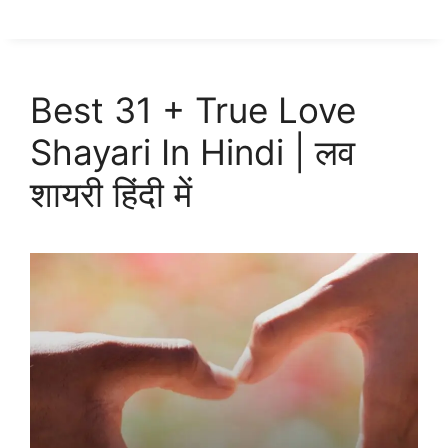
Best 31 + True Love
Shayari In Hindi | लव
शायरी हिंदी में