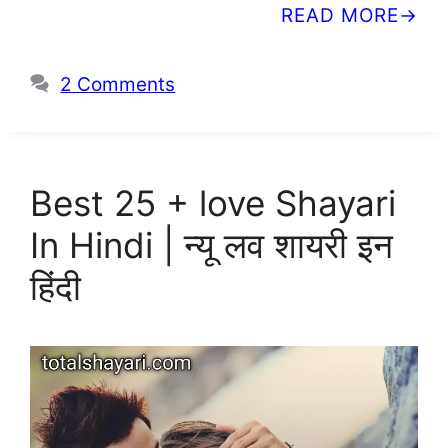
READ MORE
2 Comments
Best 25 + love Shayari
In Hindi | न्यू लव शायरी इन
हिंदी