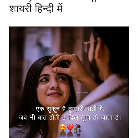
शायरी हिन्दी में