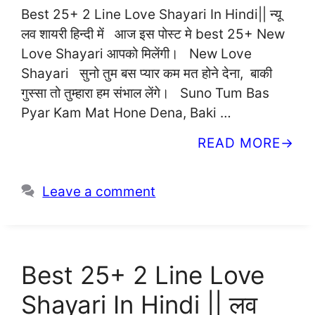
Best 25+ 2 Line Love Shayari In Hindi|| न्यू
लव शायरी हिन्दी में आज इस पोस्ट मे best 25+ New
Love Shayari आपको मिलेंगी। New Love
Shayari सुनो तुम बस प्यार कम मत होने देना, बाकी
गुस्सा तो तुम्हारा हम संभाल लेंगे। Suno Tum Bas
Pyar Kam Mat Hone Dena, Baki …
READ MORE
Leave a comment
Best 25+ 2 Line Love
Shayari In Hindi || लव