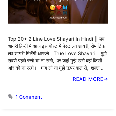
Top 20+ 2 Line Love Shayari In Hindi || लव
शायरी हिन्दी में आज इस पोस्ट में बेस्ट लव शायरी, रोमांटिक
लव शायरी मिलेंगी आपको। True Love Shayari मुझे
सबसे पहले रखो या ना रखो, पर जहां मुझे रखो वहां किसी
और को ना रखो। मांग लो ना मुझे ऊपर वाले से, शक्ल …
READ MORE
1 Comment