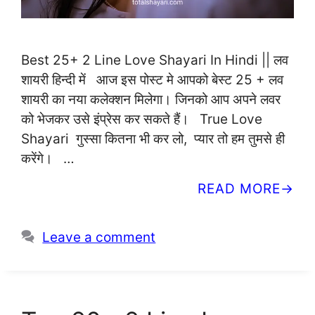
Best 25+ 2 Line Love Shayari In Hindi || लव
शायरी हिन्दी में आज इस पोस्ट मे आपको बेस्ट 25 + लव
शायरी का नया कलेक्शन मिलेगा। जिनको आप अपने लवर
को भेजकर उसे इंप्रेस कर सकते हैं। True Love
Shayari गुस्सा कितना भी कर लो, प्यार तो हम तुमसे ही
करेंगे। …
READ MORE
Leave a comment