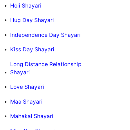
Holi Shayari
Hug Day Shayari
Independence Day Shayari
Kiss Day Shayari
Long Distance Relationship
Shayari
Love Shayari
Maa Shayari
Mahakal Shayari