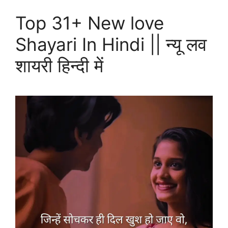
Top 31+ New love
Shayari In Hindi || न्यू लव
शायरी हिन्दी में