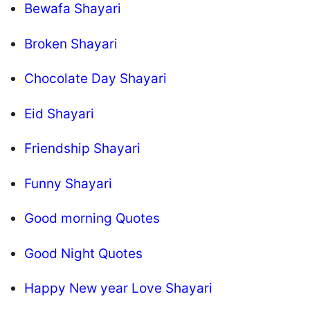
Bewafa Shayari
Broken Shayari
Chocolate Day Shayari
Eid Shayari
Friendship Shayari
Funny Shayari
Good morning Quotes
Good Night Quotes
Happy New year Love Shayari