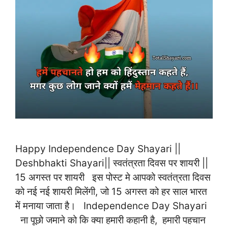
Happy Independence Day Shayari ||
Deshbhakti Shayari|| स्वतंत्रता दिवस पर शायरी ||
15 अगस्त पर शायरी इस पोस्ट मे आपको स्वतंत्रता दिवस
को नई नई शायरी मिलेंगी, जो 15 अगस्त को हर साल भारत
में मनाया जाता है। Independence Day Shayari
ना पूछो जमाने को कि क्या हमारी कहानी है, हमारी पहचान