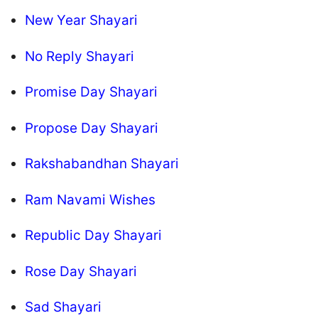
New Year Shayari
No Reply Shayari
Promise Day Shayari
Propose Day Shayari
Rakshabandhan Shayari
Ram Navami Wishes
Republic Day Shayari
Rose Day Shayari
Sad Shayari