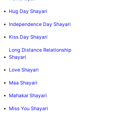
Hug Day Shayari
Independence Day Shayari
Kiss Day Shayari
Long Distance Relationship
Shayari
Love Shayari
Maa Shayari
Mahakal Shayari
Miss You Shayari