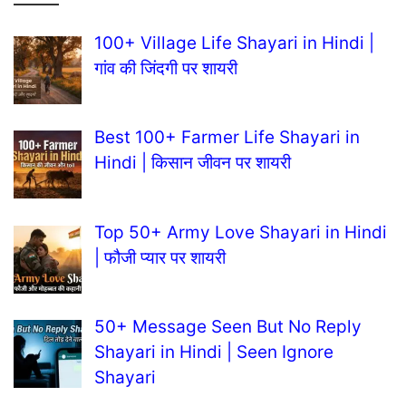
100+ Village Life Shayari in Hindi |
गांव की जिंदगी पर शायरी
Best 100+ Farmer Life Shayari in
Hindi | किसान जीवन पर शायरी
Top 50+ Army Love Shayari in Hindi
| फौजी प्यार पर शायरी
50+ Message Seen But No Reply
Shayari in Hindi | Seen Ignore
Shayari