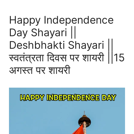
Happy Independence
Day Shayari ||
Deshbhakti Shayari ||
स्वतंत्रता दिवस पर शायरी ||15
अगस्त पर शायरी