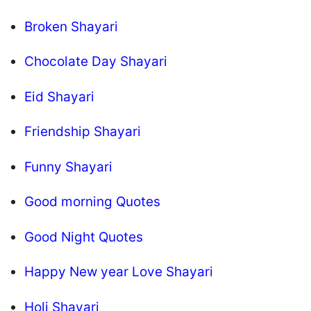
Broken Shayari
Chocolate Day Shayari
Eid Shayari
Friendship Shayari
Funny Shayari
Good morning Quotes
Good Night Quotes
Happy New year Love Shayari
Holi Shayari