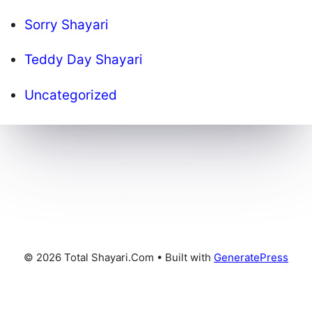
Sorry Shayari
Teddy Day Shayari
Uncategorized
© 2026 Total Shayari.Com
• Built with
GeneratePress