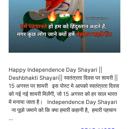
Happy Independence Day Shayari ||
Deshbhakti Shayari|| स्वतंत्रता दिवस पर शायरी ||
15 अगस्त पर शायरी इस पोस्ट मे आपको स्वतंत्रता दिवस
को नई नई शायरी मिलेंगी, जो 15 अगस्त को हर साल भारत
में मनाया जाता है। Independence Day Shayari
ना पूछो जमाने को कि क्या हमारी कहानी है, हमारी पहचान
…