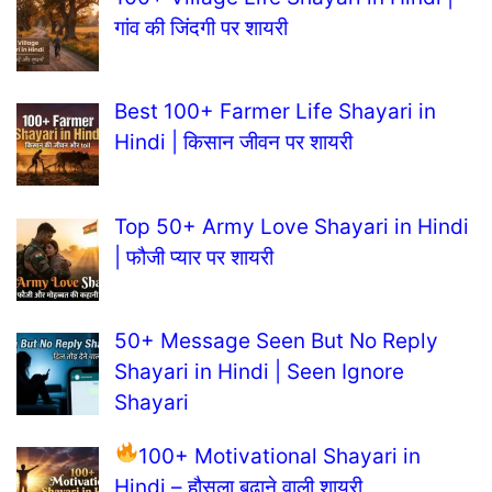
गांव की जिंदगी पर शायरी
Best 100+ Farmer Life Shayari in
Hindi | किसान जीवन पर शायरी
Top 50+ Army Love Shayari in Hindi
| फौजी प्यार पर शायरी
50+ Message Seen But No Reply
Shayari in Hindi | Seen Ignore
Shayari
100+ Motivational Shayari in
Hindi – हौसला बढ़ाने वाली शायरी