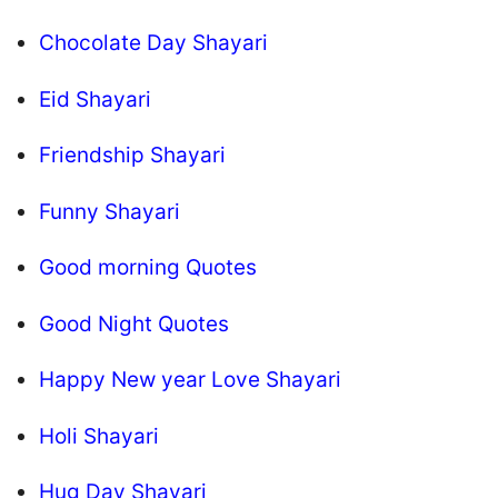
Chocolate Day Shayari
Eid Shayari
Friendship Shayari
Funny Shayari
Good morning Quotes
Good Night Quotes
Happy New year Love Shayari
Holi Shayari
Hug Day Shayari