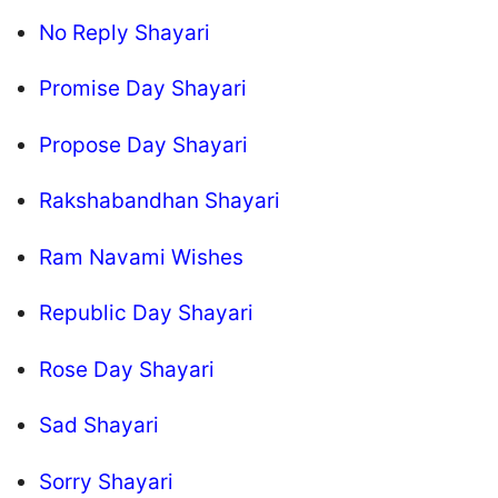
No Reply Shayari
Promise Day Shayari
Propose Day Shayari
Rakshabandhan Shayari
Ram Navami Wishes
Republic Day Shayari
Rose Day Shayari
Sad Shayari
Sorry Shayari