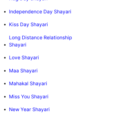
Independence Day Shayari
Kiss Day Shayari
Long Distance Relationship
Shayari
Love Shayari
Maa Shayari
Mahakal Shayari
Miss You Shayari
New Year Shayari