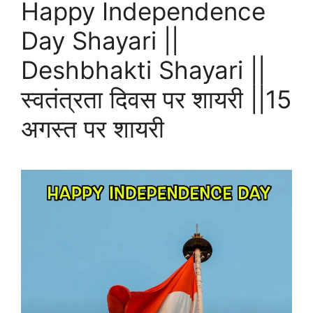
Happy Independence
Day Shayari ||
Deshbhakti Shayari ||
स्वतंत्रता दिवस पर शायरी ||15
अगस्त पर शायरी