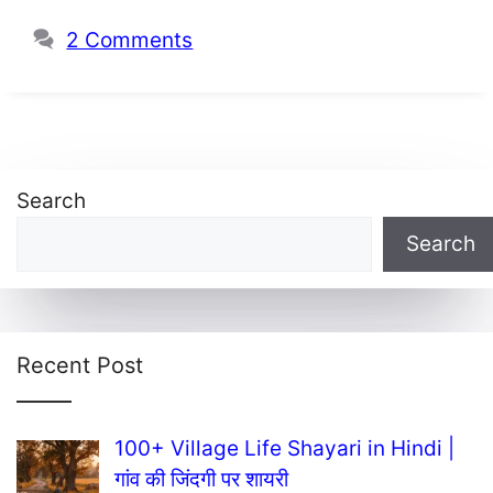
2 Comments
Search
Search
Recent Post
100+ Village Life Shayari in Hindi |
गांव की जिंदगी पर शायरी