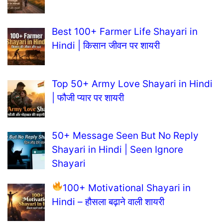
Best 100+ Farmer Life Shayari in
Hindi | किसान जीवन पर शायरी
Top 50+ Army Love Shayari in Hindi
| फौजी प्यार पर शायरी
50+ Message Seen But No Reply
Shayari in Hindi | Seen Ignore
Shayari
100+ Motivational Shayari in
Hindi – हौसला बढ़ाने वाली शायरी