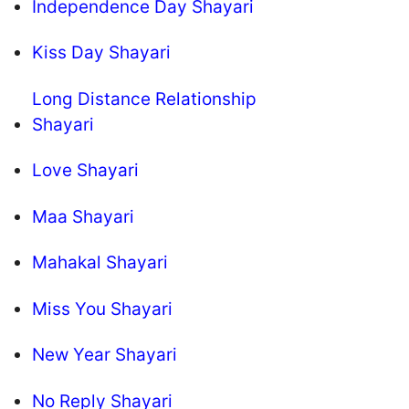
Independence Day Shayari
Kiss Day Shayari
Long Distance Relationship
Shayari
Love Shayari
Maa Shayari
Mahakal Shayari
Miss You Shayari
New Year Shayari
No Reply Shayari