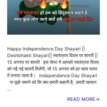
Happy Independence Day Shayari ||
Deshbhakti Shayari|| स्वतंत्रता दिवस पर शायरी ||
15 अगस्त पर शायरी इस पोस्ट मे आपको स्वतंत्रता दिवस
को नई नई शायरी मिलेंगी, जो 15 अगस्त को हर साल भारत
में मनाया जाता है। Independence Day Shayari
ना पूछो जमाने को कि क्या हमारी कहानी है, हमारी पहचान
…
READ MORE