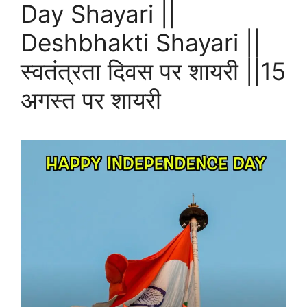
Day Shayari ||
Deshbhakti Shayari ||
स्वतंत्रता दिवस पर शायरी ||15
अगस्त पर शायरी