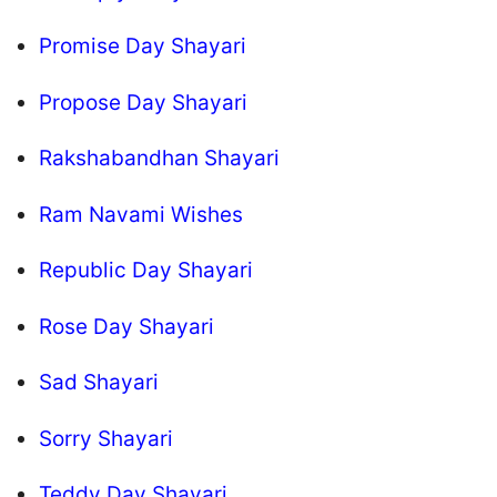
Promise Day Shayari
Propose Day Shayari
Rakshabandhan Shayari
Ram Navami Wishes
Republic Day Shayari
Rose Day Shayari
Sad Shayari
Sorry Shayari
Teddy Day Shayari