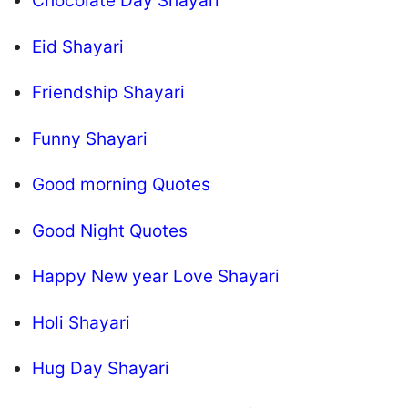
Chocolate Day Shayari
Eid Shayari
Friendship Shayari
Funny Shayari
Good morning Quotes
Good Night Quotes
Happy New year Love Shayari
Holi Shayari
Hug Day Shayari