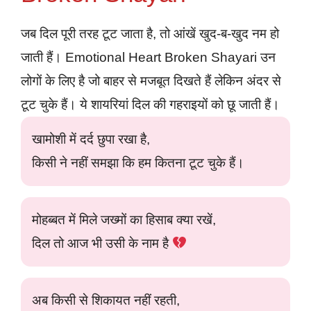
जब दिल पूरी तरह टूट जाता है, तो आंखें खुद-ब-खुद नम हो
जाती हैं। Emotional Heart Broken Shayari उन
लोगों के लिए है जो बाहर से मजबूत दिखते हैं लेकिन अंदर से
टूट चुके हैं। ये शायरियां दिल की गहराइयों को छू जाती हैं।
खामोशी में दर्द छुपा रखा है,
किसी ने नहीं समझा कि हम कितना टूट चुके हैं।
मोहब्बत में मिले जख्मों का हिसाब क्या रखें,
दिल तो आज भी उसी के नाम है
अब किसी से शिकायत नहीं रहती,