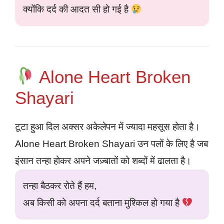
क्योंकि दर्द की आदत सी हो गई है
Alone Heart Broken
Shayari
टूटा हुआ दिल अक्सर अकेलेपन में ज्यादा महसूस होता है।
Alone Heart Broken Shayari उन पलों के लिए है जब
इंसान तन्हा होकर अपने जज़्बातों को शब्दों में ढालता है।
तन्हा बैठकर रोते हैं हम,
अब किसी को अपना दर्द बताना मुश्किल हो गया है