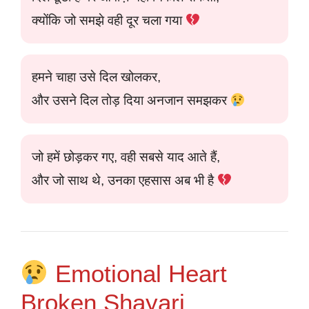
क्योंकि जो समझे वही दूर चला गया
हमने चाहा उसे दिल खोलकर,
और उसने दिल तोड़ दिया अनजान समझकर
जो हमें छोड़कर गए, वही सबसे याद आते हैं,
और जो साथ थे, उनका एहसास अब भी है
Emotional Heart
Broken Shayari