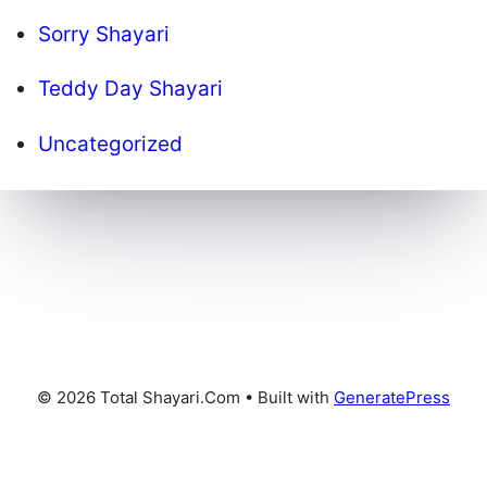
Sorry Shayari
Teddy Day Shayari
Uncategorized
© 2026 Total Shayari.Com
• Built with
GeneratePress