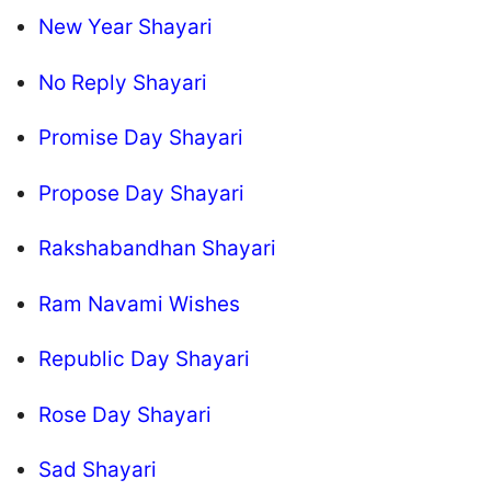
New Year Shayari
No Reply Shayari
Promise Day Shayari
Propose Day Shayari
Rakshabandhan Shayari
Ram Navami Wishes
Republic Day Shayari
Rose Day Shayari
Sad Shayari