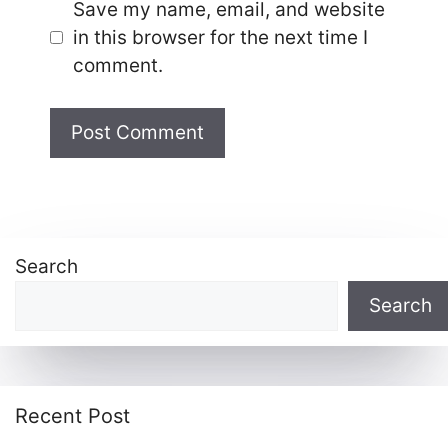
Save my name, email, and website
in this browser for the next time I
comment.
Search
Search
Recent Post