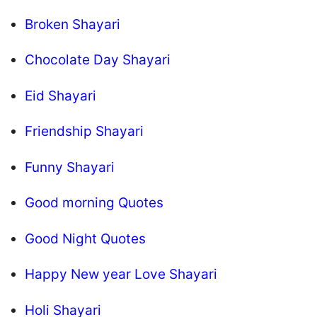
Broken Shayari
Chocolate Day Shayari
Eid Shayari
Friendship Shayari
Funny Shayari
Good morning Quotes
Good Night Quotes
Happy New year Love Shayari
Holi Shayari