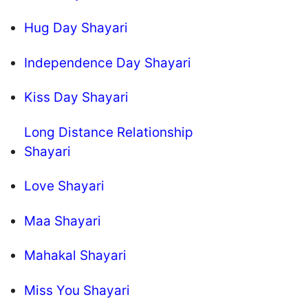
Hug Day Shayari
Independence Day Shayari
Kiss Day Shayari
Long Distance Relationship
Shayari
Love Shayari
Maa Shayari
Mahakal Shayari
Miss You Shayari