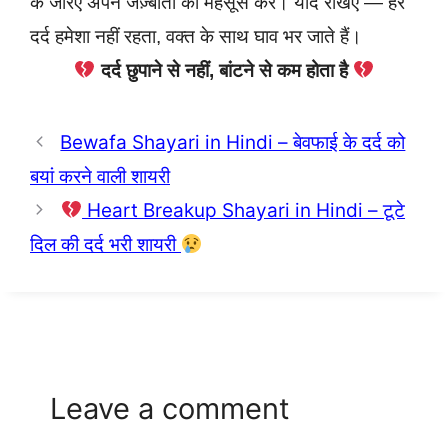
के जरिए अपने जज़्बातों को महसूस करें। याद रखिए — हर
दर्द हमेशा नहीं रहता, वक्त के साथ घाव भर जाते हैं।
दर्द छुपाने से नहीं, बांटने से कम होता है
Bewafa Shayari in Hindi – बेवफाई के दर्द को
बयां करने वाली शायरी
Heart Breakup Shayari in Hindi – टूटे
दिल की दर्द भरी शायरी
Leave a comment