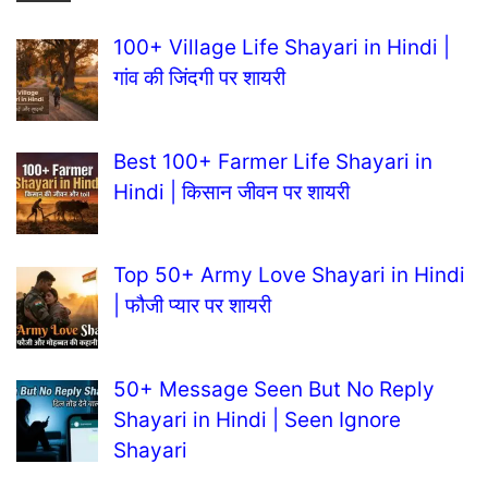
100+ Village Life Shayari in Hindi |
गांव की जिंदगी पर शायरी
Best 100+ Farmer Life Shayari in
Hindi | किसान जीवन पर शायरी
Top 50+ Army Love Shayari in Hindi
| फौजी प्यार पर शायरी
50+ Message Seen But No Reply
Shayari in Hindi | Seen Ignore
Shayari