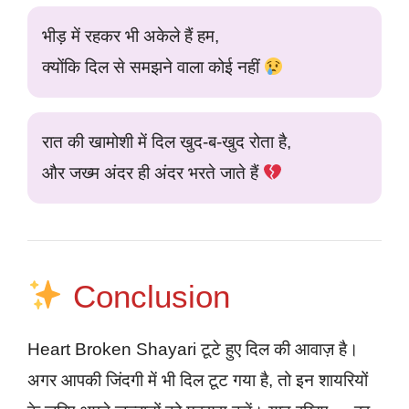
भीड़ में रहकर भी अकेले हैं हम,
क्योंकि दिल से समझने वाला कोई नहीं
रात की खामोशी में दिल खुद-ब-खुद रोता है,
और जख्म अंदर ही अंदर भरते जाते हैं
Conclusion
Heart Broken Shayari टूटे हुए दिल की आवाज़ है।
अगर आपकी जिंदगी में भी दिल टूट गया है, तो इन शायरियों