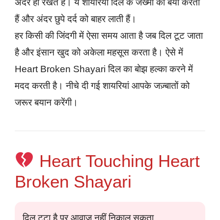
अंदर ही रखते हैं। ये शायरियां दिल के जख्मों को बयां करती
हैं और अंदर छुपे दर्द को बाहर लाती हैं।
हर किसी की जिंदगी में ऐसा समय आता है जब दिल टूट जाता
है और इंसान खुद को अकेला महसूस करता है। ऐसे में
Heart Broken Shayari दिल का बोझ हल्का करने में
मदद करती है। नीचे दी गई शायरियां आपके जज़्बातों को
जरूर बयान करेंगी।
Heart Touching Heart
Broken Shayari
दिल टूटा है पर आवाज़ नहीं निकाल सकता,