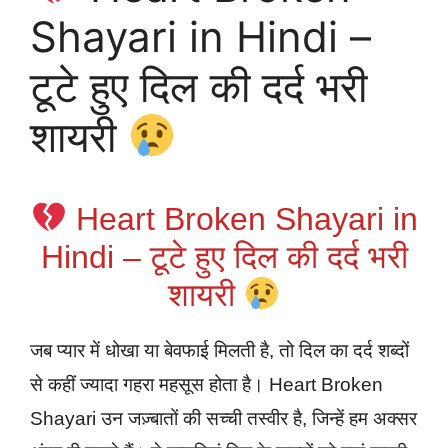
Shayari in Hindi –
टूटे हुए दिल की दर्द भरी
शायरी
Heart Broken Shayari in
Hindi – टूटे हुए दिल की दर्द भरी
शायरी
जब प्यार में धोखा या बेवफाई मिलती है, तो दिल का दर्द शब्दों
से कहीं ज्यादा गहरा महसूस होता है। Heart Broken
Shayari उन जज़्बातों की सच्ची तस्वीर है, जिन्हें हम अक्सर