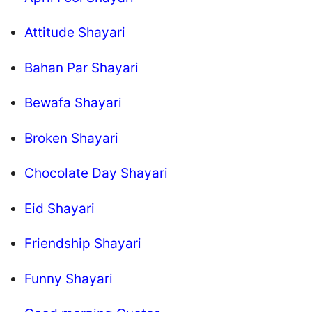
Attitude Shayari
Bahan Par Shayari
Bewafa Shayari
Broken Shayari
Chocolate Day Shayari
Eid Shayari
Friendship Shayari
Funny Shayari