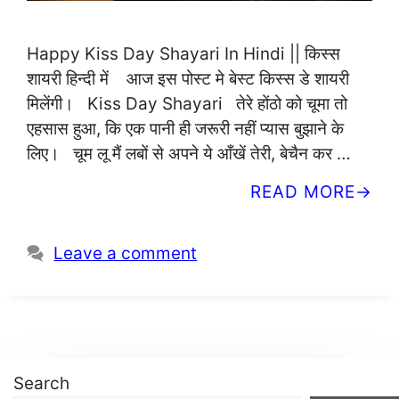
Happy Kiss Day Shayari In Hindi || किस्स
शायरी हिन्दी में आज इस पोस्ट मे बेस्ट किस्स डे शायरी
मिलेंगी। Kiss Day Shayari तेरे होंठो को चूमा तो
एहसास हुआ, कि एक पानी ही जरूरी नहीं प्यास बुझाने के
लिए। चूम लू मैं लबों से अपने ये आँखें तेरी, बेचैन कर …
READ MORE
Leave a comment
Search