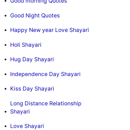
Good morning Quotes
Good Night Quotes
Happy New year Love Shayari
Holi Shayari
Hug Day Shayari
Independence Day Shayari
Kiss Day Shayari
Long Distance Relationship
Shayari
Love Shayari