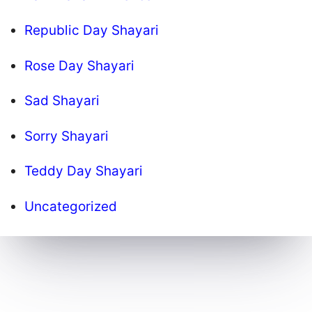
Republic Day Shayari
Rose Day Shayari
Sad Shayari
Sorry Shayari
Teddy Day Shayari
Uncategorized