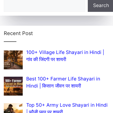
Search
Recent Post
100+ Village Life Shayari in Hindi |
गांव की जिंदगी पर शायरी
Best 100+ Farmer Life Shayari in
Hindi | किसान जीवन पर शायरी
Top 50+ Army Love Shayari in Hindi
| फौजी प्यार पर शायरी