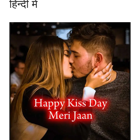
हिन्दी में