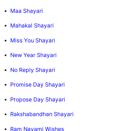
Maa Shayari
Mahakal Shayari
Miss You Shayari
New Year Shayari
No Reply Shayari
Promise Day Shayari
Propose Day Shayari
Rakshabandhan Shayari
Ram Navami Wishes