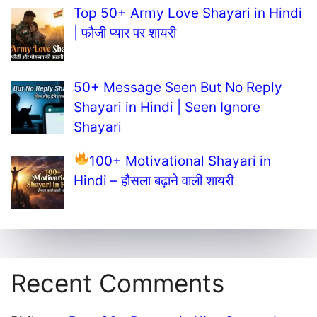
Top 50+ Army Love Shayari in Hindi
| फौजी प्यार पर शायरी
50+ Message Seen But No Reply
Shayari in Hindi | Seen Ignore
Shayari
100+ Motivational Shayari in
Hindi – हौसला बढ़ाने वाली शायरी
Recent Comments