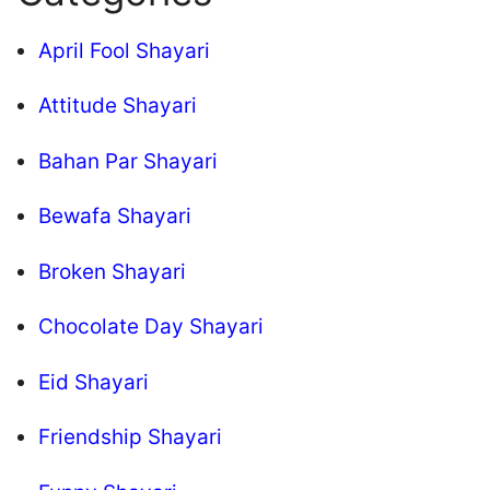
April Fool Shayari
Attitude Shayari
Bahan Par Shayari
Bewafa Shayari
Broken Shayari
Chocolate Day Shayari
Eid Shayari
Friendship Shayari