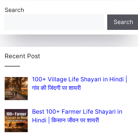
Search
Search
Recent Post
100+ Village Life Shayari in Hindi |
गांव की जिंदगी पर शायरी
Best 100+ Farmer Life Shayari in
Hindi | किसान जीवन पर शायरी