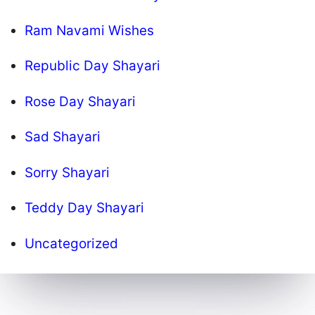
Ram Navami Wishes
Republic Day Shayari
Rose Day Shayari
Sad Shayari
Sorry Shayari
Teddy Day Shayari
Uncategorized