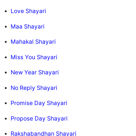
Love Shayari
Maa Shayari
Mahakal Shayari
Miss You Shayari
New Year Shayari
No Reply Shayari
Promise Day Shayari
Propose Day Shayari
Rakshabandhan Shayari