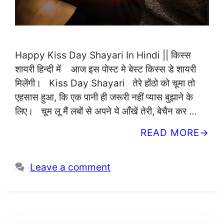
Happy Kiss Day Shayari In Hindi || किस्स
शायरी हिन्दी में आज इस पोस्ट मे बेस्ट किस्स डे शायरी
मिलेंगी। Kiss Day Shayari तेरे होंठो को चूमा तो
एहसास हुआ, कि एक पानी ही जरूरी नहीं प्यास बुझाने के
लिए। चूम लू मैं लबों से अपने ये आँखें तेरी, बेचैन कर …
READ MORE
Leave a comment