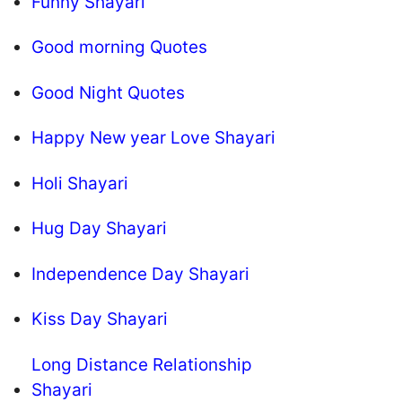
Funny Shayari
Good morning Quotes
Good Night Quotes
Happy New year Love Shayari
Holi Shayari
Hug Day Shayari
Independence Day Shayari
Kiss Day Shayari
Long Distance Relationship
Shayari