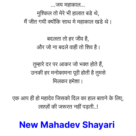
…जय महाकाल…
मुश्किल तो मेरे भी हालात बडे थे,
मैं जीत गयी क्योंकि साथ मे महाकाल खडे थे।
बदलता तो हर जीव है,
और जो ना बदले वाही तो शिव है।
तुम्हारे दर पर आकर जो भक्त होते हैं,
उनकी हर मनोकामना पूरी होती है तुमसे
मिलकर हमेशा।
एक आप ही हो महादेव जिसको दिल का हाल बताने के लिए,
लफ़्ज़ों की जरूरत नहीं पड़ती..!
New Mahadev Shayari