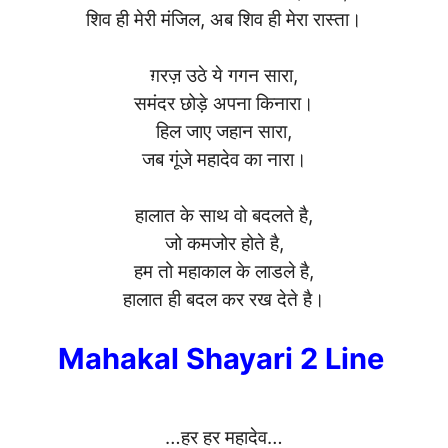
शिव ही मेरी मंजिल, अब शिव ही मेरा रास्ता।
ग़रज़ उठे ये गगन सारा,
समंदर छोड़े अपना किनारा।
हिल जाए जहान सारा,
जब गूंजे महादेव का नारा।
हालात के साथ वो बदलते है,
जो कमजोर होते है,
हम तो महाकाल के लाडले है,
हालात ही बदल कर रख देते है।
Mahakal Shayari 2 Line
…हर हर महादेव…