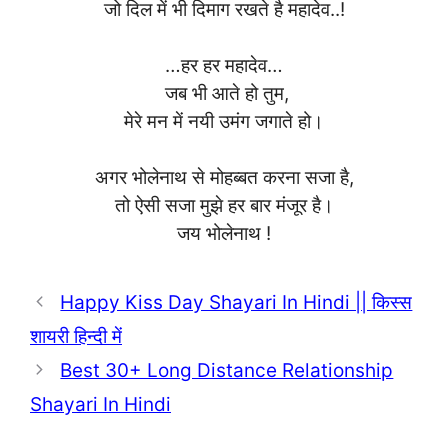
जो दिल में भी दिमाग रखते है महादेव..!
…हर हर महादेव…
जब भी आते हो तुम,
मेरे मन में नयी
उमंग जगाते हो।
अगर भोलेनाथ से मोहब्बत करना सजा है,
तो ऐसी सजा मुझे हर बार मंजूर है।
जय भोलेनाथ !
Happy Kiss Day Shayari In Hindi || किस्स
शायरी हिन्दी में
Best 30+ Long Distance Relationship
Shayari In Hindi