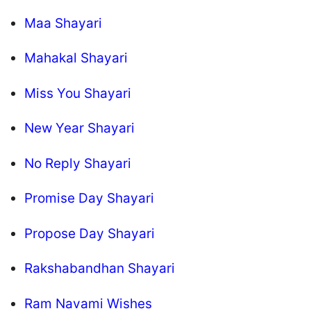
Maa Shayari
Mahakal Shayari
Miss You Shayari
New Year Shayari
No Reply Shayari
Promise Day Shayari
Propose Day Shayari
Rakshabandhan Shayari
Ram Navami Wishes