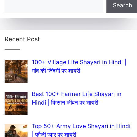
Search
Recent Post
100+ Village Life Shayari in Hindi |
गांव की जिंदगी पर शायरी
Best 100+ Farmer Life Shayari in
Hindi | किसान जीवन पर शायरी
Top 50+ Army Love Shayari in Hindi
| फौजी प्यार पर शायरी