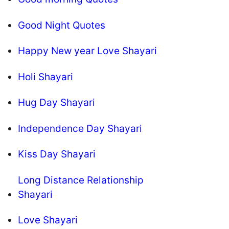
Good Night Quotes
Happy New year Love Shayari
Holi Shayari
Hug Day Shayari
Independence Day Shayari
Kiss Day Shayari
Long Distance Relationship
Shayari
Love Shayari