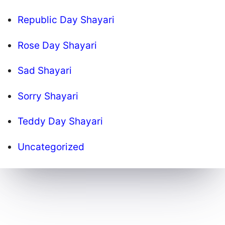
Republic Day Shayari
Rose Day Shayari
Sad Shayari
Sorry Shayari
Teddy Day Shayari
Uncategorized