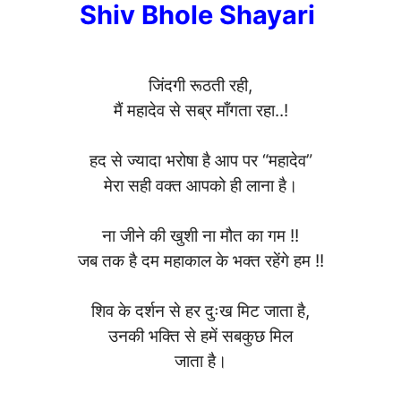
Shiv Bhole Shayari
जिंदगी रूठती रही,
मैं महादेव से सब्र माँगता रहा..!
हद से ज्यादा भरोषा है आप पर “महादेव”
मेरा सही वक्त आपको ही लाना है।
ना जीने की खुशी ना मौत का गम !!
जब तक है दम महाकाल के भक्त रहेंगे हम !!
शिव के दर्शन से हर दुःख मिट जाता है,
उनकी भक्ति से हमें सबकुछ मिल
जाता है।