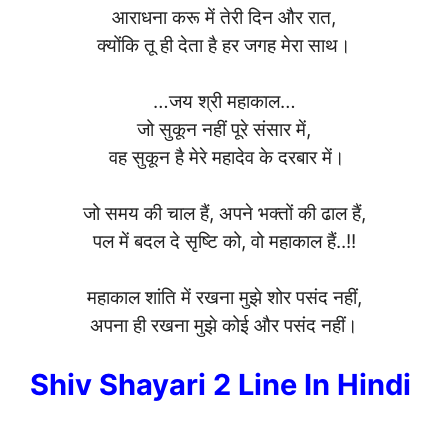
आराधना करू में तेरी दिन और रात,
क्योंकि तू ही देता है हर जगह मेरा साथ।
…जय श्री महाकाल…
जो सुकून नहीं पूरे संसार में,
वह सुकून है मेरे महादेव के दरबार में।
जो समय की चाल हैं, अपने भक्तों की ढाल हैं,
पल में बदल दे सृष्टि को, वो महाकाल हैं..!!
महाकाल शांति में रखना मुझे शोर पसंद नहीं,
अपना ही रखना मुझे कोई और पसंद नहीं।
Shiv Shayari 2 Line In Hindi