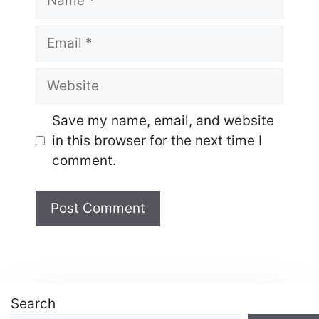
Email
Website
Save my name, email, and website
in this browser for the next time I
comment.
Search