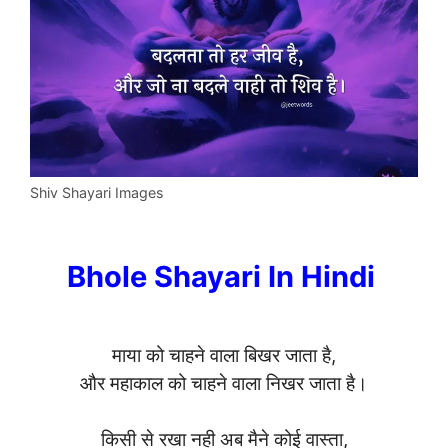
Shiv Shayari Images
Bhole Shayari In Hindi
माया को चाहने वाला बिखर जाता है,
और महाकाल को चाहने वाला निखर जाता है।
किसी से रखा नही अब मैने कोई वास्ता,