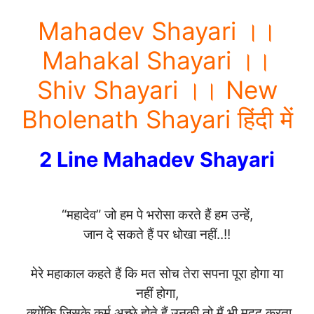
Mahadev Shayari ।।
Mahakal Shayari ।।
Shiv Shayari ।। New
Bholenath Shayari हिंदी में
2 Line Mahadev Shayari
“महादेव” जो हम पे भरोसा करते हैं हम उन्हें,
जान दे सकते हैं पर धोखा नहीं..!!
मेरे महाकाल कहते हैं कि मत सोच तेरा सपना पूरा होगा या
नहीं होगा,
क्योंकि जिसके कर्म अच्छे होते हैं उनकी तो मैं भी मदद करता