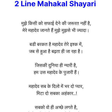
2 Line Mahakal Shayari
मुझे किसी को सफाई देने की जरूरत नहीं है,
मेरे महादेव जानते हैं मुझे मुझसे भी ज्यादा।
बडी बरकत है महादेव तेरे इश्क में,
जब से हुआ है बढ़ता ही जा रहा है।
जिसकी दुनिया ही न्यारी है,
हम उस महादेव के पुजारी हैं।
महादेव सब के दिलो में भर दो प्यार,
मिटा दो सबका अहंकार..!
सबको वो ही अच्छे लगते है,