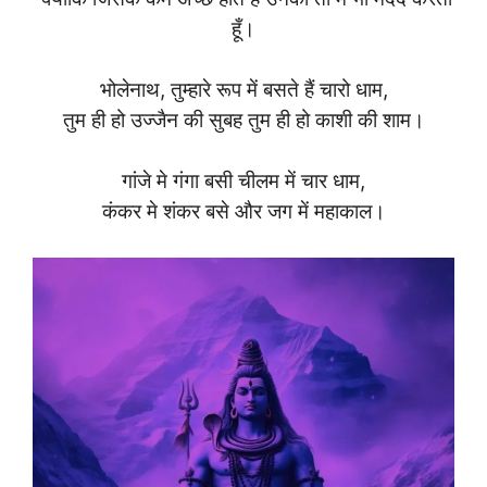
हूँ।
भोलेनाथ, तुम्हारे रूप में बसते हैं चारो धाम,
तुम ही हो उज्जैन की सुबह तुम ही हो काशी की शाम।
गांजे मे गंगा बसी चीलम में चार धाम,
कंकर मे शंकर बसे और जग में महाकाल।