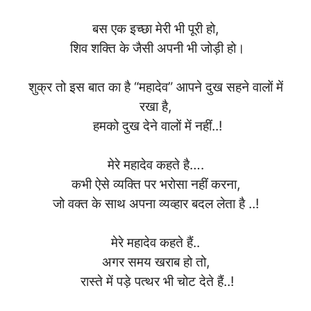
बस एक इच्छा मेरी भी पूरी हो,
शिव शक्ति के जैसी अपनी भी जोड़ी हो।
शुक्र तो इस बात का है “महादेव” आपने दुख सहने वालों में
रखा है,
हमको दुख देने वालों में नहीं..!
मेरे महादेव कहते है….
कभी ऐसे व्यक्ति पर भरोसा नहीं करना,
जो वक्त के साथ अपना व्यव्हार बदल लेता है ..!
मेरे महादेव कहते हैं..
अगर समय खराब हो तो,
रास्ते में पड़े पत्थर भी चोट देते हैं..!