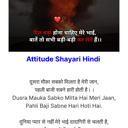
Attitude Shayari Hindi
दूसरा मौका सबको मिलता है मेरी जान,
पहली बाजी सबने हारी होती है।।
Dusra Mauka Sabko Milta Hai Meri Jaan,
Pahli Baji Sabne Hari Hoti Hai.
दुनिया प्यार से नहीं मेरे भाई दादागिरी से चलती है,