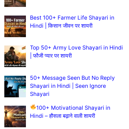
Best 100+ Farmer Life Shayari in
Hindi | किसान जीवन पर शायरी
Top 50+ Army Love Shayari in Hindi
| फौजी प्यार पर शायरी
50+ Message Seen But No Reply
Shayari in Hindi | Seen Ignore
Shayari
100+ Motivational Shayari in
Hindi – हौसला बढ़ाने वाली शायरी