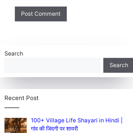
Search
Search
Recent Post
100+ Village Life Shayari in Hindi |
गांव की जिंदगी पर शायरी