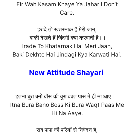
Fir Wah Kasam Khaye Ya Jahar I Don’t
Car
e.
इरादे तो खतरनाक है मेरी जान,
बाकी देखते हैं जिंदगी क्या करवाती है।।
Irade To Khatarnak Hai Meri Jaan,
Baki Dekhte Hai Jindagi Kya Karwati H
ai.
New Attitude Shayari
इतना बुरा बनो बॉस की बुरा वक्त पास में ही ना आए।।
Itna Bura Bano Boss Ki Bura Waqt Paas Me
Hi Na Aaye.
सब पापा की परियों से निवेदन है,