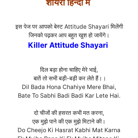
शायरी हिन्दी में
इस पेज पर आपको बेस्ट Attitude Shayari मिलेंगी
जिनको पढ़कर आप बहुत खुश हो जायेंगे।
Killer Attitude Shayari
दिल बड़ा होना चाहिए मेरे भाई,
बातें तो सभी बड़ी-बड़ी कर लेते हैं।।
Dil Bada Hona Chahiye Mere Bhai,
Bate To Sabhi Badi Badi Kar Lete H
ai.
दो चीजों की हसरत कभी मत करना,
एक मुझे पाने की एक मुझे मिटाने की।
Do Cheejo Ki Hasrat Kabhi Mat Karna