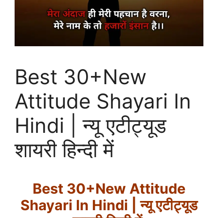
Best 30+New
Attitude Shayari In
Hindi | न्यू एटीट्यूड
शायरी हिन्दी में
Best 30+New Attitude
Shayari In Hindi | न्यू एटीट्यूड