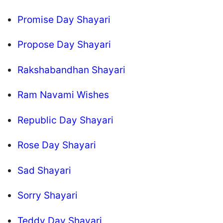
Promise Day Shayari
Propose Day Shayari
Rakshabandhan Shayari
Ram Navami Wishes
Republic Day Shayari
Rose Day Shayari
Sad Shayari
Sorry Shayari
Teddy Day Shayari