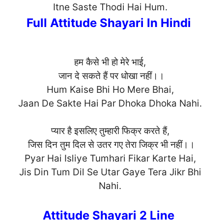
Itne Saste Thodi Hai Hu
m.
Full Attitude Shayari In Hindi
हम कैसे भी हो मेरे भाई,
जान दे सकते हैं पर धोखा नहीं।।
Hum Kaise Bhi Ho Mere Bhai,
Jaan De Sakte Hai Par Dhoka Dhoka Na
hi.
प्यार है इसलिए तुम्हारी फिक्र करते हैं,
जिस दिन तुम दिल से उतर गए तेरा जिक्र भी नहीं।।
Pyar Hai Isliye Tumhari Fikar Karte Hai,
Jis Din Tum Dil Se Utar Gaye Tera Jikr Bhi
Na
hi.
Attitude Shayari 2 Line