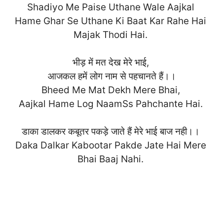
Shadiyo Me Paise Uthane Wale Aajkal
Hame Ghar Se Uthane Ki Baat Kar Rahe Hai
Majak Thodi Hai
.
भीड़ में मत देख मेरे भाई,
आजकल हमें लोग नाम से पहचानते हैं।।
Bheed Me Mat Dekh Mere Bhai,
Aajkal Hame Log NaamSs Pahchante H
ai.
डाका डालकर कबूतर पकड़े जाते हैं मेरे भाई बाज नही।।
Daka Dalkar Kabootar Pakde Jate Hai Mere
Bhai Baaj Nahi.