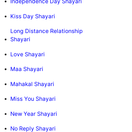
Independence Day Shayari
Kiss Day Shayari
Long Distance Relationship
Shayari
Love Shayari
Maa Shayari
Mahakal Shayari
Miss You Shayari
New Year Shayari
No Reply Shayari