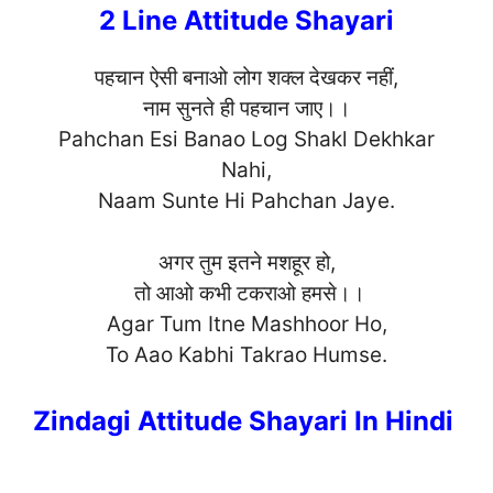
2 Line Attitude Shayari
पहचान ऐसी बनाओ लोग शक्ल देखकर नहीं,
नाम सुनते ही पहचान जाए।।
Pahchan Esi Banao Log Shakl Dekhkar
Nahi,
Naam Sunte Hi Pahchan Jay
e.
अगर तुम इतने मशहूर हो,
तो आओ कभी टकराओ हमसे।।
Agar Tum Itne Mashhoor Ho,
To Aao Kabhi Takrao Hums
e.
Zindagi Attitude Shayari In Hindi