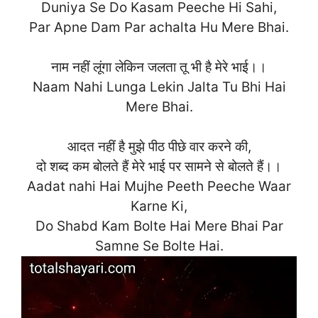
Duniya Se Do Kasam Peeche Hi Sahi,
Par Apne Dam Par achalta Hu Mere Bh
ai.
नाम नहीं लूंगा लेकिन जलता तू भी है मेरे भाई।।
Naam Nahi Lunga Lekin Jalta Tu Bhi Hai
Mere Bhai.
आदत नहीं है मुझे पीठ पीछे वार करने की,
दो शब्द कम बोलते हैं मेरे भाई पर सामने से बोलते हैं।।
Aadat nahi Hai Mujhe Peeth Peeche Waar
Karne Ki,
Do Shabd Kam Bolte Hai Mere Bhai Par
Samne Se Bolte H
ai.