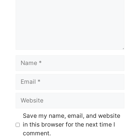
Name
Email
Website
Save my name, email, and website
in this browser for the next time I
comment.