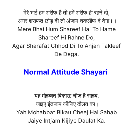
मेरे भाई हम शरीफ है तो हमें शरीफ ही रहने दो,
अगर शराफत छोड़ दी तो अंजाम तकलीफ दे देगा।।
Mere Bhai Hum Shareef Hai To Hame
Shareef Hi Rahne Do,
Agar Sharafat Chhod Di To Anjan Takleef
De De
ga.
Normal Attitude Shayari
यह मोहब्बत बिकाऊ चीज है साहब,
जाइए इंतजाम कीजिए दौलत का।
Yah Mohabbat Bikau Cheej Hai Sahab
Jaiye Intjam Kijiye Daulat Ka.