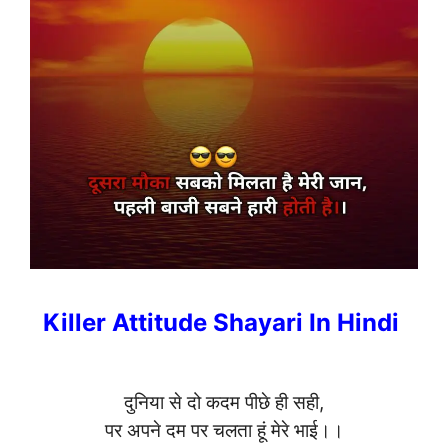
Killer Attitude Shayari In Hindi
दुनिया से दो कदम पीछे ही सही,
पर अपने दम पर चलता हूं मेरे भाई।।