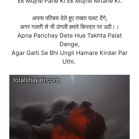
Ek Mujhe Pane Ki Ek Mujhe Mitane Ki.
अपना परिचय देते हुए तख्ता पलट देंगे,
अगर गलती से भी उंगली हमारे किरदार पर उठी।।
Apna Parichay Dete Hue Takhta Palat
Denge,
Agar Galti Se Bhi Ungli Hamare Kirdar Par
Uth
i.