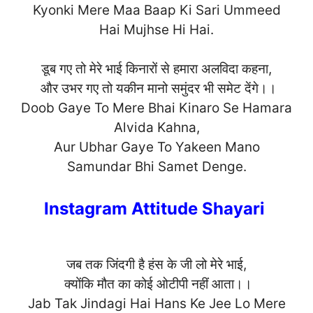
Kyonki Mere Maa Baap Ki Sari Ummeed
Hai Mujhse Hi H
ai.
डूब गए तो मेरे भाई किनारों से हमारा अलविदा कहना,
और उभर गए तो यकीन मानो समुंदर भी समेट देंगे।।
Doob Gaye To Mere Bhai Kinaro Se Hamara
Alvida Kahna,
Aur Ubhar Gaye To Yakeen Mano
Samundar Bhi Samet Den
ge.
Instagram Attitude Shayari
जब तक जिंदगी है हंस के जी लो मेरे भाई,
क्योंकि मौत का कोई ओटीपी नहीं आता।।
Jab Tak Jindagi Hai Hans Ke Jee Lo Mere