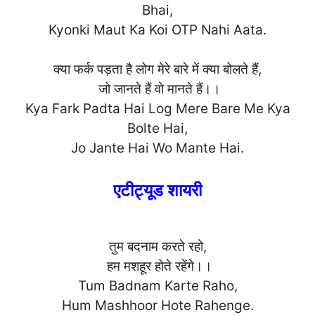
Bhai,
Kyonki Maut Ka Koi OTP Nahi Aa
ta.
क्या फर्क पड़ता है लोग मेरे बारे में क्या बोलते हैं,
जो जानते हैं वो मानते हैं।।
Kya Fark Padta Hai Log Mere Bare Me Kya
Bolte Hai,
Jo Jante Hai Wo Mante H
ai.
एटीट्यूड शायरी
तुम बदनाम करते रहो,
हम मशहूर होते रहेंगे।।
Tum Badnam Karte Raho,
Hum Mashhoor Hote Rahen
ge.