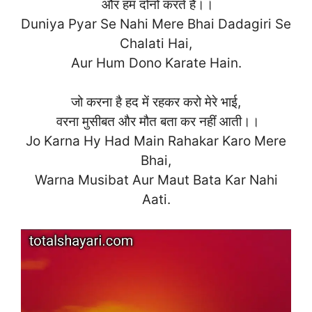
और हम दोनों करते हैं।।
Duniya Pyar Se Nahi Mere Bhai Dadagiri Se
Chalati Hai,
Aur Hum Dono Karate Ha
in.
जो करना है हद में रहकर करो मेरे भाई,
वरना मुसीबत और मौत बता कर नहीं आती।।
Jo Karna Hy Had Main Rahakar Karo Mere
Bhai,
Warna Musibat Aur Maut Bata Kar Nahi
Aa
ti.