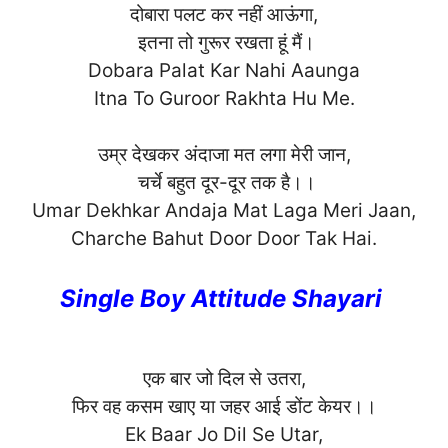
दोबारा पलट कर नहीं आऊंगा,
इतना तो गुरूर रखता हूं मैं।
Dobara Palat Kar Nahi Aaunga
Itna To Guroor Rakhta Hu Me.
उम्र देखकर अंदाजा मत लगा मेरी जान,
चर्चे बहुत दूर-दूर तक है।।
Umar Dekhkar Andaja Mat Laga Meri Jaan,
Charche Bahut Door Door Tak H
ai.
Single Boy Attitude Shayari
एक बार जो दिल से उतरा,
फिर वह कसम खाए या जहर आई डोंट केयर।।
Ek Baar Jo Dil Se Utar,