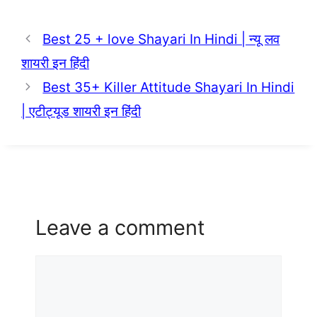
Best 25 + love Shayari In Hindi | न्यू लव
शायरी इन हिंदी
Best 35+ Killer Attitude Shayari In Hindi
| एटीट्यूड शायरी इन हिंदी
Leave a comment
Comment