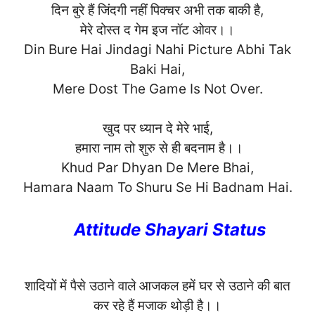
दिन बुरे हैं जिंदगी नहीं पिक्चर अभी तक बाकी है,
मेरे दोस्त द गेम इज नॉट ओवर।।
Din Bure Hai Jindagi Nahi Picture Abhi Tak
Baki Hai,
Mere Dost The Game Is Not Ov
er.
खुद पर ध्यान दे मेरे भाई,
हमारा नाम तो शुरु से ही बदनाम है।।
Khud Par Dhyan De Mere Bhai,
Hamara Naam To Shuru Se Hi Badnam Ha
i.
Attitude Shayari Status
शादियों में पैसे उठाने वाले आजकल हमें घर से उठाने की बात
कर रहे हैं मजाक थोड़ी है।।