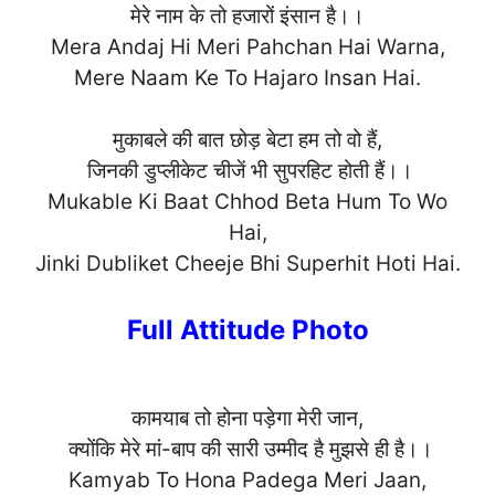
मेरे नाम के तो हजारों इंसान है।।
Mera Andaj Hi Meri Pahchan Hai Warna,
Mere Naam Ke To Hajaro Insan H
ai.
मुकाबले की बात छोड़ बेटा हम तो वो हैं,
जिनकी डुप्लीकेट चीजें भी सुपरहिट होती हैं।।
Mukable Ki Baat Chhod Beta Hum To Wo
Hai,
Jinki Dubliket Cheeje Bhi Superhit Hoti Ha
i.
Full Attitude Photo
कामयाब तो होना पड़ेगा मेरी जान,
क्योंकि मेरे मां-बाप की सारी उम्मीद है मुझसे ही है।।
Kamyab To Hona Padega Meri Jaan,