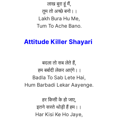
लाख बुरा हूं मैं,
तुम तो अच्छे बनो।।
Lakh Bura Hu Me,
Tum To Ache Ba
no.
Attitude Killer Shayari
बदला तो सब लेते हैं,
हम बर्बादी लेकर आएंगे।।
Badla To Sab Lete Hai,
Hum Barbadi Lekar Aayen
ge.
हर किसी के हो जाए,
इतने सस्ते थोड़ी हैं हम।।
Har Kisi Ke Ho Jaye,