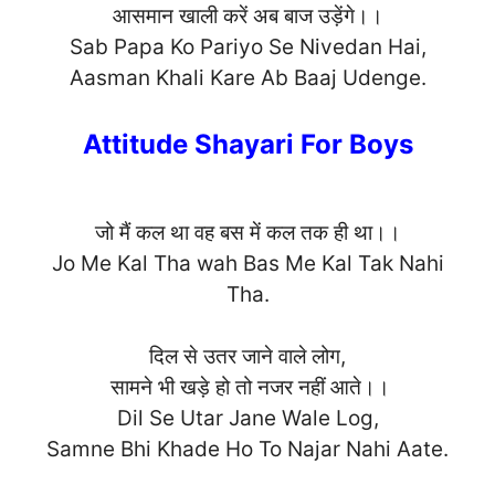
आसमान खाली करें अब बाज उड़ेंगे।।
Sab Papa Ko Pariyo Se Nivedan Hai,
Aasman Khali Kare Ab Baaj Udeng
e.
Attitude Shayari For Boys
जो मैं कल था वह बस में कल तक ही था।।
Jo Me Kal Tha wah Bas Me Kal Tak Nahi
Tha
.
दिल से उतर जाने वाले लोग,
सामने भी खड़े हो तो नजर नहीं आते।।
Dil Se Utar Jane Wale Log,
Samne Bhi Khade Ho To Najar Nahi Aa
te.