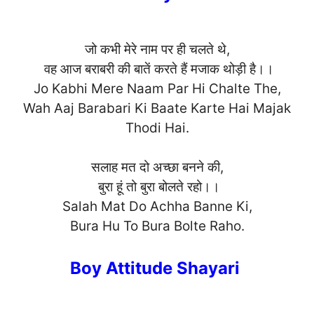
जो कभी मेरे नाम पर ही चलते थे,
वह आज बराबरी की बातें करते हैं मजाक थोड़ी है।।
Jo Kabhi Mere Naam Par Hi Chalte The,
Wah Aaj Barabari Ki Baate Karte Hai Majak
Thodi Ha
i.
सलाह मत दो अच्छा बनने की,
बुरा हूं तो बुरा बोलते रहो।।
Salah Mat Do Achha Banne Ki,
Bura Hu To Bura Bolte Rah
o.
Boy Attitude Shayari