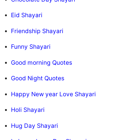
Eid Shayari
Friendship Shayari
Funny Shayari
Good morning Quotes
Good Night Quotes
Happy New year Love Shayari
Holi Shayari
Hug Day Shayari