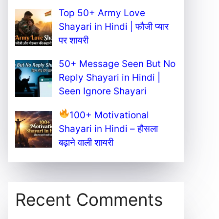
Top 50+ Army Love
Shayari in Hindi | फौजी प्यार
पर शायरी
50+ Message Seen But No
Reply Shayari in Hindi |
Seen Ignore Shayari
100+ Motivational
Shayari in Hindi – हौसला
बढ़ाने वाली शायरी
Recent Comments