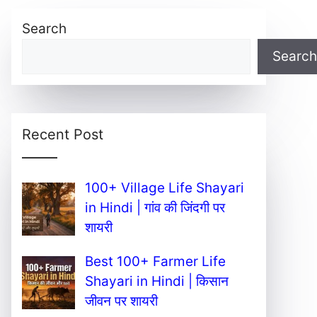
Search
Search
Recent Post
100+ Village Life Shayari
in Hindi | गांव की जिंदगी पर
शायरी
Best 100+ Farmer Life
Shayari in Hindi | किसान
जीवन पर शायरी