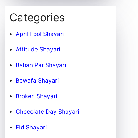
Categories
April Fool Shayari
Attitude Shayari
Bahan Par Shayari
Bewafa Shayari
Broken Shayari
Chocolate Day Shayari
Eid Shayari