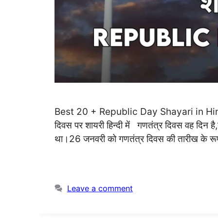
Best 20 + Republic Day Shayari in Hin
दिवस पर शायरी हिन्दी में गणतंत्र दिवस वह दिन
था।26 जनवरी को गणतंत्र दिवस की तारीख के रूप म
Leave a comment