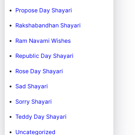
Propose Day Shayari
Rakshabandhan Shayari
Ram Navami Wishes
Republic Day Shayari
Rose Day Shayari
Sad Shayari
Sorry Shayari
Teddy Day Shayari
Uncategorized