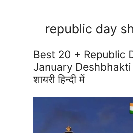
republic day s
Best 20 + Republic D
January Deshbhakti Sh
शायरी हिन्दी में