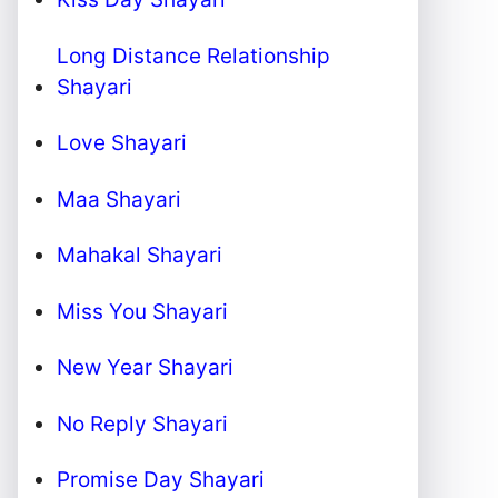
Long Distance Relationship
Shayari
Love Shayari
Maa Shayari
Mahakal Shayari
Miss You Shayari
New Year Shayari
No Reply Shayari
Promise Day Shayari