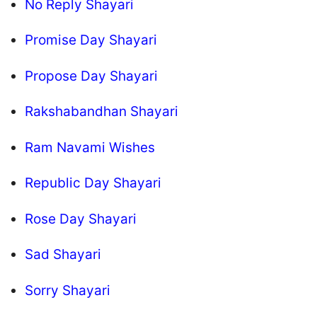
No Reply Shayari
Promise Day Shayari
Propose Day Shayari
Rakshabandhan Shayari
Ram Navami Wishes
Republic Day Shayari
Rose Day Shayari
Sad Shayari
Sorry Shayari