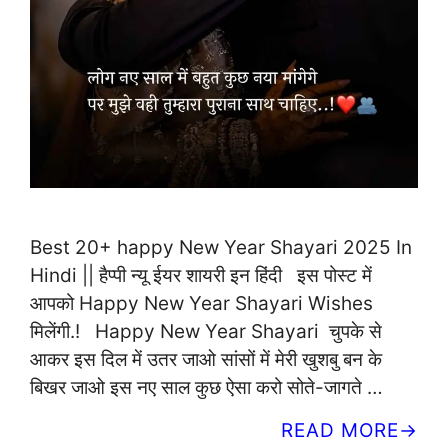
Best 20+ happy New Year Shayari 2025 In
Hindi || हैप्पी न्यू ईयर शायरी इन हिंदी इस पोस्ट में
आपको Happy New Year Shayari Wishes
मिलेंगी.! Happy New Year Shayari चुपके से
आकर इस दिल में उतर जाओ सांसों में मेरी खुशबु बन के
बिखर जाओ इस नए साल कुछ ऐसा करो सोते-जागते …
READ MORE