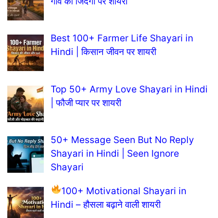
गांव की जिंदगी पर शायरी
Best 100+ Farmer Life Shayari in
Hindi | किसान जीवन पर शायरी
Top 50+ Army Love Shayari in Hindi
| फौजी प्यार पर शायरी
50+ Message Seen But No Reply
Shayari in Hindi | Seen Ignore
Shayari
100+ Motivational Shayari in
Hindi – हौसला बढ़ाने वाली शायरी