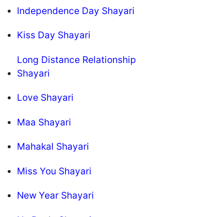
Independence Day Shayari
Kiss Day Shayari
Long Distance Relationship
Shayari
Love Shayari
Maa Shayari
Mahakal Shayari
Miss You Shayari
New Year Shayari