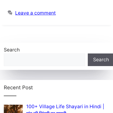
Leave a comment
Search
Search
Recent Post
100+ Village Life Shayari in Hindi |