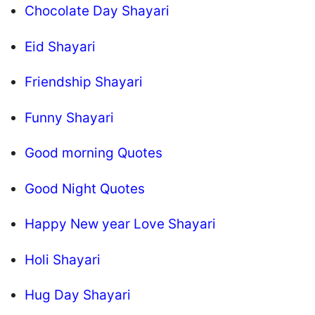
Chocolate Day Shayari
Eid Shayari
Friendship Shayari
Funny Shayari
Good morning Quotes
Good Night Quotes
Happy New year Love Shayari
Holi Shayari
Hug Day Shayari