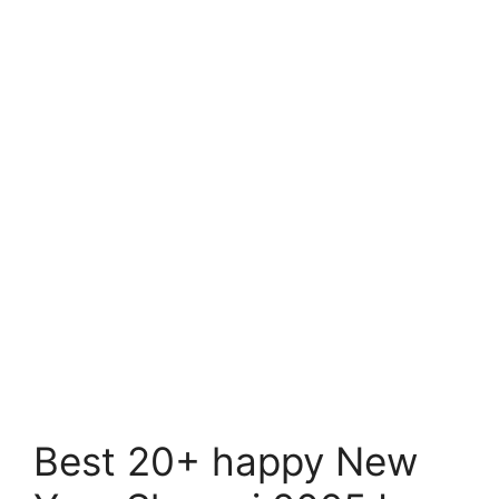
Best 20+ happy New