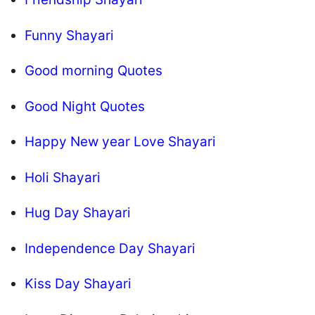
Funny Shayari
Good morning Quotes
Good Night Quotes
Happy New year Love Shayari
Holi Shayari
Hug Day Shayari
Independence Day Shayari
Kiss Day Shayari