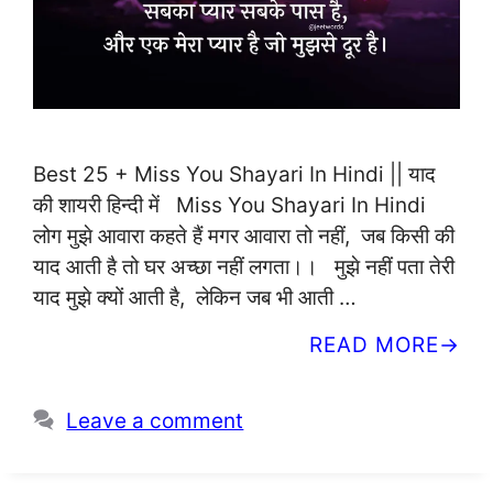
Best 25 + Miss You Shayari In Hindi || याद
की शायरी हिन्दी में Miss You Shayari In Hindi
लोग मुझे आवारा कहते हैं मगर आवारा तो नहीं, जब किसी की
याद आती है तो घर अच्छा नहीं लगता।। मुझे नहीं पता तेरी
याद मुझे क्यों आती है, लेकिन जब भी आती …
READ MORE
Leave a comment