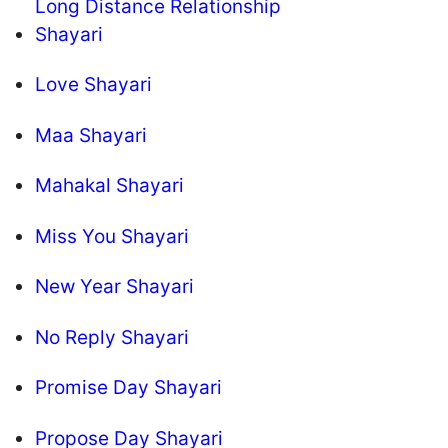
Long Distance Relationship
Shayari
Love Shayari
Maa Shayari
Mahakal Shayari
Miss You Shayari
New Year Shayari
No Reply Shayari
Promise Day Shayari
Propose Day Shayari