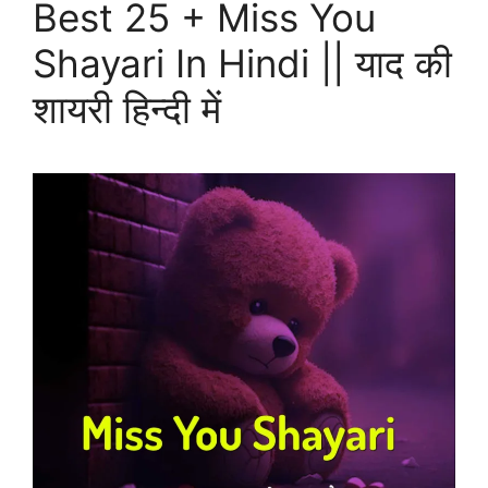
Best 25 + Miss You
Shayari In Hindi || याद की
शायरी हिन्दी में