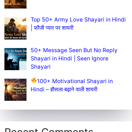
Top 50+ Army Love Shayari in Hindi
| फौजी प्यार पर शायरी
50+ Message Seen But No Reply
Shayari in Hindi | Seen Ignore
Shayari
100+ Motivational Shayari in
Hindi – हौसला बढ़ाने वाली शायरी
Recent Comments