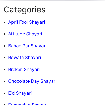
Categories
April Fool Shayari
Attitude Shayari
Bahan Par Shayari
Bewafa Shayari
Broken Shayari
Chocolate Day Shayari
Eid Shayari
Friendship Shayari