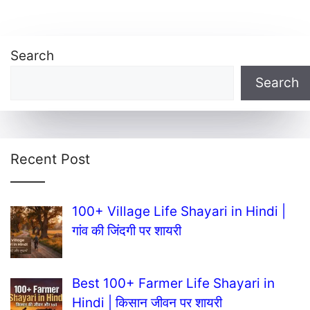
Search
Search
Recent Post
100+ Village Life Shayari in Hindi |
गांव की जिंदगी पर शायरी
Best 100+ Farmer Life Shayari in
Hindi | किसान जीवन पर शायरी