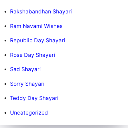
Rakshabandhan Shayari
Ram Navami Wishes
Republic Day Shayari
Rose Day Shayari
Sad Shayari
Sorry Shayari
Teddy Day Shayari
Uncategorized