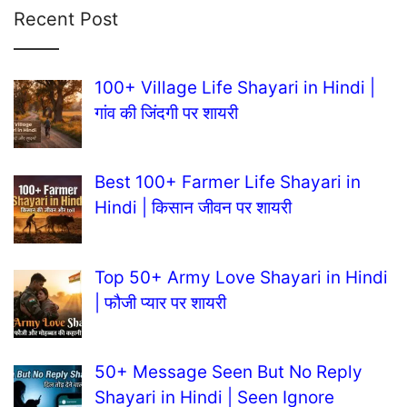
Recent Post
100+ Village Life Shayari in Hindi |
गांव की जिंदगी पर शायरी
Best 100+ Farmer Life Shayari in
Hindi | किसान जीवन पर शायरी
Top 50+ Army Love Shayari in Hindi
| फौजी प्यार पर शायरी
50+ Message Seen But No Reply
Shayari in Hindi | Seen Ignore