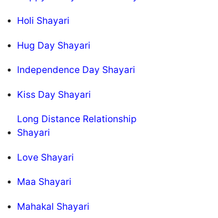
Holi Shayari
Hug Day Shayari
Independence Day Shayari
Kiss Day Shayari
Long Distance Relationship
Shayari
Love Shayari
Maa Shayari
Mahakal Shayari