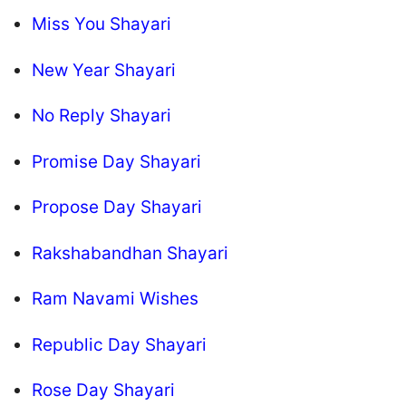
Miss You Shayari
New Year Shayari
No Reply Shayari
Promise Day Shayari
Propose Day Shayari
Rakshabandhan Shayari
Ram Navami Wishes
Republic Day Shayari
Rose Day Shayari