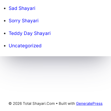
Sad Shayari
Sorry Shayari
Teddy Day Shayari
Uncategorized
© 2026 Total Shayari.Com
• Built with
GeneratePress