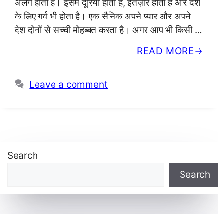
अलग होता है। इसमें दूरियां होती हैं, इंतज़ार होता है और देश
के लिए गर्व भी होता है। एक सैनिक अपने प्यार और अपने
देश दोनों से सच्ची मोहब्बत करता है। अगर आप भी किसी …
READ MORE
Leave a comment
Search
Search