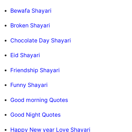
Bewafa Shayari
Broken Shayari
Chocolate Day Shayari
Eid Shayari
Friendship Shayari
Funny Shayari
Good morning Quotes
Good Night Quotes
Happy New year Love Shayari