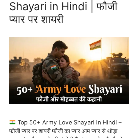
Shayari in Hindi | फौजी
प्यार पर शायरी
Top 50+ Army Love Shayari in Hindi –
फौजी प्यार पर शायरी फौजी का प्यार आम प्यार से थोड़ा