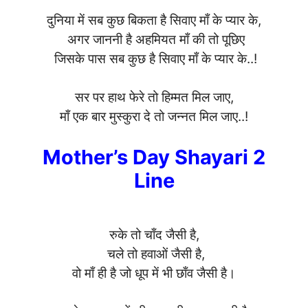
दुनिया में सब कुछ बिकता है सिवाए माँ के प्यार के,
अगर जाननी है अहमियत माँ की तो पूछिए
जिसके पास सब कुछ है सिवाए माँ के प्यार के..!
सर पर हाथ फेरे तो हिम्मत मिल जाए,
माँ एक बार मुस्कुरा दे तो जन्नत मिल जाए..!
Mother’s Day Shayari 2
Line
रुके तो चाँद जैसी है,
चले तो हवाओं जैसी है,
वो माँ ही है जो धूप में भी छाँव जैसी है।