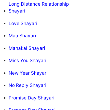
Long Distance Relationship
Shayari
Love Shayari
Maa Shayari
Mahakal Shayari
Miss You Shayari
New Year Shayari
No Reply Shayari
Promise Day Shayari