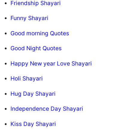
Friendship Shayari
Funny Shayari
Good morning Quotes
Good Night Quotes
Happy New year Love Shayari
Holi Shayari
Hug Day Shayari
Independence Day Shayari
Kiss Day Shayari