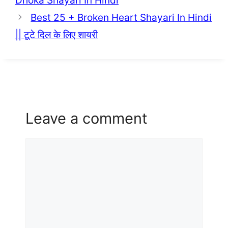
Dhoka Shayari In Hindi
Best 25 + Broken Heart Shayari In Hindi
|| टूटे दिल के लिए शायरी
Leave a comment
Comment