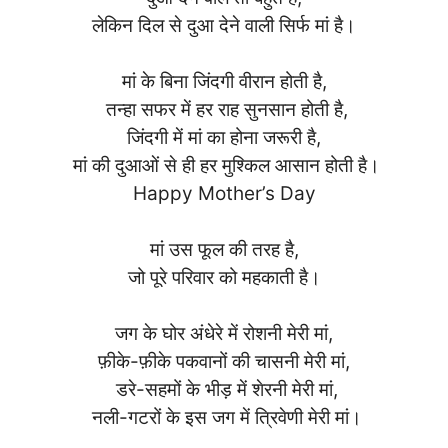
लेकिन दिल से दुआ देने वाली सिर्फ मां है।
मां के बिना जिंदगी वीरान होती है,
तन्हा सफर में हर राह सुनसान होती है,
जिंदगी में मां का होना जरूरी है,
मां की दुआओं से ही हर मुश्किल आसान होती है।
Happy Mother’s Day
मां उस फूल की तरह है,
जो पूरे परिवार को महकाती है।
जग के घोर अंधेरे में रोशनी मेरी मां,
फ़ीके-फ़ीके पकवानों की चासनी मेरी मां,
डरे-सहमों के भीड़ में शेरनी मेरी मां,
नली-गटरों के इस जग में त्रिवेणी मेरी मां।