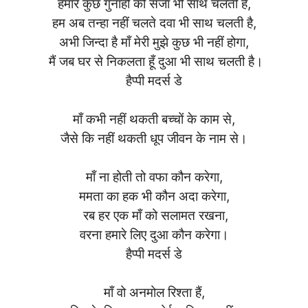
हमारे कुछ गुनाहों की सजा भी साथ चलती है,
हम अब तन्हा नहीं चलते दवा भी साथ चलती है,
अभी जिन्दा है माँ मेरी मुझे कुछ भी नहीं होगा,
मैं जब घर से निकलता हूँ दुआ भी साथ चलती है।
हैप्पी मदर्स डे
माँ कभी नहीं थकती बच्चों के काम से,
जैसे कि नहीं थकती धूप जीवन के नाम से।
माँ ना होती तो वफा कौन करेगा,
ममता का हक भी कौन अदा करेगा,
रब हर एक माँ को सलामत रखना,
वरना हमारे लिए दुआ कौन करेगा।
हैप्पी मदर्स डे
माँ वो अनमोल रिश्ता हैं,