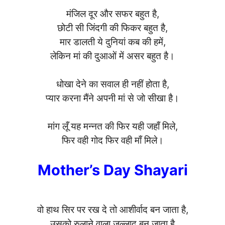
मंजिल दूर और सफर बहुत है,
छोटी सी जिंदगी की फिकर बहुत है,
मार डालती ये दुनियां कब की हमें,
लेकिन मां की दुआओं में असर बहुत है।
धोखा देने का सवाल ही नहीं होता है,
प्यार करना मैंने अपनी मां से जो सीखा है।
मांग लूँ यह मन्नत की फिर यही जहाँ मिले,
फिर वही गोद फिर वही माँ मिले।
Mother’s Day Shayari
वो हाथ सिर पर रख दे तो आशीर्वाद बन जाता है,
उसको रुलाने वाला जल्लाद बन जाता है,