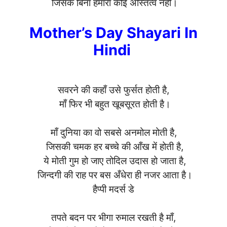
जिसके बिना हमारा कोई अस्तित्व नहीं।
Mother’s Day Shayari In
Hindi
सवरने की कहाँ उसे फुर्सत होती है,
माँ फिर भी बहुत खूबसूरत होती है।
माँ दुनिया का वो सबसे अनमोल मोती है,
जिसकी चमक हर बच्चे की आँख में होती है,
ये मोती गुम हो जाए तोदिल उदास हो जाता है,
जिन्दगी की राह पर बस अँधेरा ही नजर आता है।
हैप्पी मदर्स डे
तपते बदन पर भीगा रुमाल रखती है माँ,