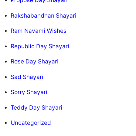
Propose Day Shayari
Rakshabandhan Shayari
Ram Navami Wishes
Republic Day Shayari
Rose Day Shayari
Sad Shayari
Sorry Shayari
Teddy Day Shayari
Uncategorized