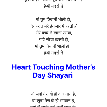
हैप्पी मदर्स डे
मां तुम कितनी भोली हो,
दिन-रात मेरे इंतजार में रहती हो,
मेरे बच्चे ने खाना खाया,
यही सोचा करती हो,
मां तुम कितनी भोली हो।
हैप्पी मदर्स डे
Heart Touching Mother’s
Day Shayari
वो जमी मेरा वो ही आसमान है,
वो खुदा मेरा वो ही भगवान है,