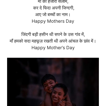
माँ को हजारों सलाम,
कर दे फिदा अपनी जिन्दगी,
आए जो बच्चों का नाम।
Happy Mothers Day
जिंदगी बड़ी हसीन थी सपने के उस गांव में,
माँ हमको सदा महफूज़ रखती थी अपने आंचल के छांव में।
Happy Mother’s Day