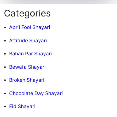
Categories
April Fool Shayari
Attitude Shayari
Bahan Par Shayari
Bewafa Shayari
Broken Shayari
Chocolate Day Shayari
Eid Shayari