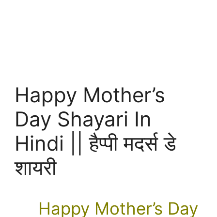
Happy Mother’s
Day Shayari In
Hindi || हैप्पी मदर्स डे
शायरी
Happy Mother’s Day