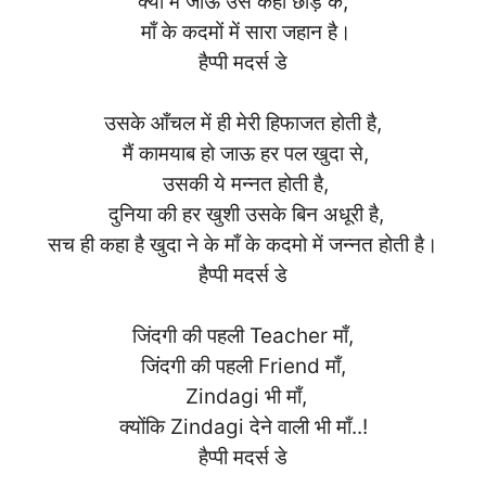
क्यों मैं जाऊं उसे कहीं छोड़ के,
माँ के कदमों में सारा जहान है।
हैप्पी मदर्स डे
उसके आँचल में ही मेरी हिफाजत होती है,
मैं कामयाब हो जाऊ हर पल खुदा से,
उसकी ये मन्नत होती है,
दुनिया की हर खुशी उसके बिन अधूरी है,
सच ही कहा है खुदा ने के माँ के कदमो में जन्नत होती है।
हैप्पी मदर्स डे
जिंदगी की पहली Teacher माँ,
जिंदगी की पहली Friend माँ,
Zindagi भी माँ,
क्योंकि Zindagi देने वाली भी माँ..!
हैप्पी मदर्स डे