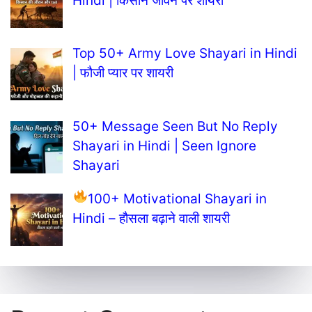
Hindi | किसान जीवन पर शायरी
Top 50+ Army Love Shayari in Hindi
| फौजी प्यार पर शायरी
50+ Message Seen But No Reply
Shayari in Hindi | Seen Ignore
Shayari
100+ Motivational Shayari in
Hindi – हौसला बढ़ाने वाली शायरी