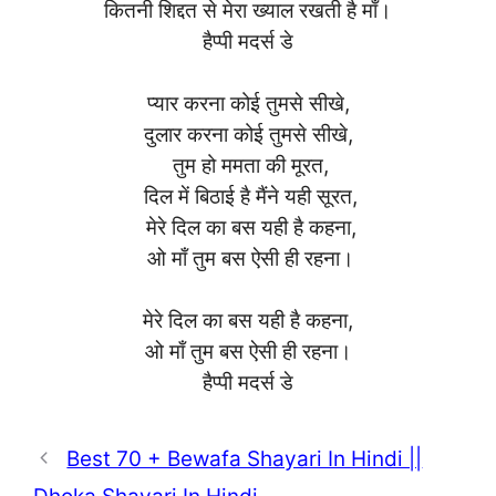
कितनी शिद्दत से मेरा ख्याल रखती है माँ।
हैप्पी मदर्स डे
प्यार करना कोई तुमसे सीखे,
दुलार करना कोई तुमसे सीखे,
तुम हो ममता की मूरत,
दिल में बिठाई है मैंने यही सूरत,
मेरे दिल का बस यही है कहना,
ओ माँ तुम बस ऐसी ही रहना।
मेरे दिल का बस यही है कहना,
ओ माँ तुम बस ऐसी ही रहना।
हैप्पी मदर्स डे
Best 70 + Bewafa Shayari In Hindi ||