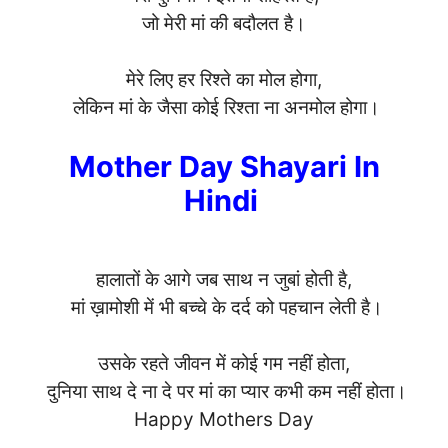
जो मेरी मां की बदौलत है।
मेरे लिए हर रिश्ते का मोल होगा,
लेकिन मां के जैसा कोई रिश्ता ना अनमोल होगा।
Mother Day Shayari In
Hindi
हालातों के आगे जब साथ न जुबां होती है,
मां ख़ामोशी में भी बच्चे के दर्द को पहचान लेती है।
उसके रहते जीवन में कोई गम नहीं होता,
दुनिया साथ दे ना दे पर मां का प्यार कभी कम नहीं होता।
Happy Mothers Day