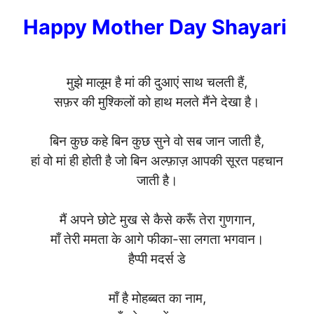
Happy Mother Day Shayari
मुझे मालूम है मां की दुआएं साथ चलती हैं,
सफ़र की मुश्किलों को हाथ मलते मैंने देखा है।
बिन कुछ कहे बिन कुछ सुने वो सब जान जाती है,
हां वो मां ही होती है जो बिन अल्फ़ाज़ आपकी सूरत पहचान
जाती है।
मैं अपने छोटे मुख से कैसे करूँ तेरा गुणगान,
माँ तेरी ममता के आगे फीका-सा लगता भगवान।
हैप्पी मदर्स डे
माँ है मोहब्बत का नाम,