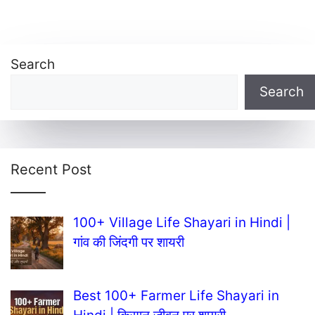
Search
Search
Recent Post
100+ Village Life Shayari in Hindi |
गांव की जिंदगी पर शायरी
Best 100+ Farmer Life Shayari in