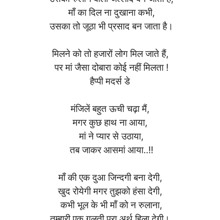
माँ का दिल ना दुखाना कभी,
उसका तो जूठा भी प्रसाद बन जाता है।
मिलने को तो हजारों लोग मिल जाते हैं,
पर मां जैसा दोबारा कोई नहीं मिलता !
हैप्पी मदर्स डे
मंजिलें बहुत ऊची चढ़ा मैं,
मगर कुछ हाथ ना आया,
मां ने प्यार से उठाया,
तब जाकर आसमां आया..!!
माँ की एक दुआ जिन्दगी बना देगी,
खुद रोयेगी मगर तुझको हंसा देगी,
कभी भूल के भी माँ को न रुलाना,
तुम्हारी एक गलती पूरा अर्थ हिला देगी।