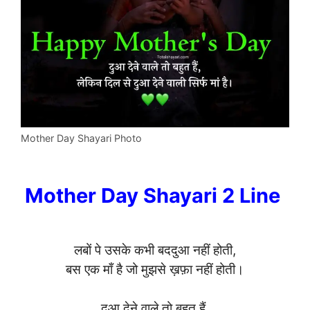
Mother Day Shayari Photo
Mother Day Shayari 2 Line
लबों पे उसके कभी बददुआ नहीं होती,
बस एक माँ है जो मुझसे ख़फ़ा नहीं होती।
दुआ देने वाले तो बहुत हैं,