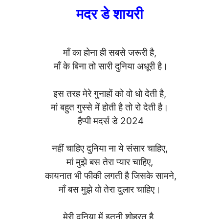
मदर डे शायरी
माँ का होना ही सबसे जरूरी है,
माँ के बिना तो सारी दुनिया अधूरी है।
इस तरह मेरे गुनाहों को वो धो देती है,
मां बहुत गुस्से में होती है तो रो देती है।
हैप्पी मदर्स डे 2024
नहीं चाहिए दुनिया ना ये संसार चाहिए,
मां मुझे बस तेरा प्यार चाहिए,
कायनात भी फीकी लगती है जिसके सामने,
माँ बस मुझे वो तेरा दुलार चाहिए।
मेरी दुनिया में इतनी शोहरत है,