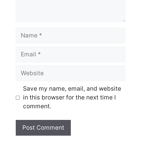
Name
Email
Website
Save my name, email, and website
in this browser for the next time I
comment.