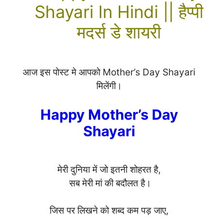
Shayari In Hindi || हैप्पी
मदर्स डे शायरी
आज इस पोस्ट मे आपको Mother’s Day Shayari
मिलेंगी।
Happy Mother’s Day
Shayari
मेरी दुनिया में जो इतनी शोहरत है,
सब मेरी मां की बदौलत है।
जिस पर लिखने को शब्द कम पड़ जाए,