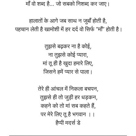
माँ वो शब्द है… जो सबको निशब्द कर जाए।
हालातों के आगे जब साथ न जुबाँ होती है,
पहचान लेती है खामोशी में हर दर्द वो सिर्फ “माँ” होती है।
तुझसे बढ़कर ना है कोई,
ना तुझसे कोई प्यारा,
मां तू ही है खुदा हमारे लिए,
जिसने हमें प्यार से पाला।
तेरे ही आंचल में निकला बचपन,
तुझसे ही तो जुड़ी हर धड़कन,
कहने को तो मां सब कहते हैं,
पर मेरे लिए तू है भगवान ।।
हैप्पी मदर्स डे